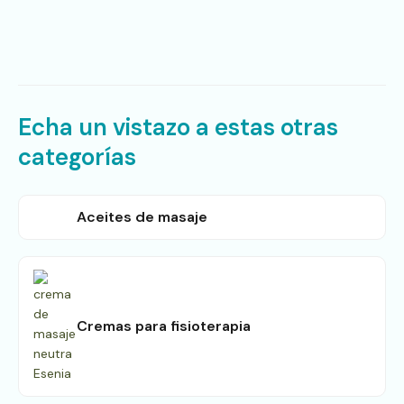
Echa un vistazo a estas otras
categorías
Aceites de masaje
Cremas para fisioterapia