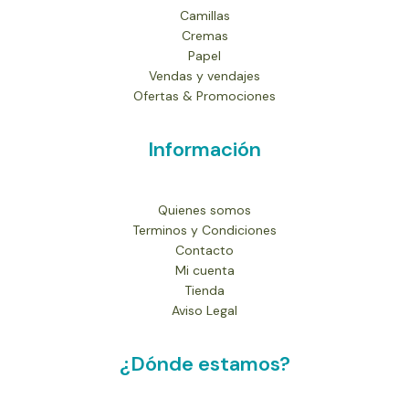
Camillas
Cremas
Papel
Vendas y vendajes
Ofertas & Promociones
Información
Quienes somos
Terminos y Condiciones
Contacto
Mi cuenta
Tienda
Aviso Legal
¿Dónde estamos?