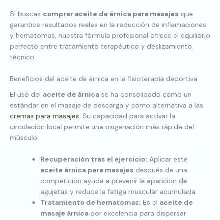
Si buscas
comprar aceite de árnica para masajes
que
garantice resultados reales en la reducción de inflamaciones
y hematomas, nuestra fórmula profesional ofrece el equilibrio
perfecto entre tratamiento terapéutico y deslizamiento
técnico.
Beneficios del aceite de árnica en la fisioterapia deportiva
El uso del
aceite de árnica
se ha consolidado como un
estándar en el masaje de descarga y como alternativa a las
cremas para masajes
. Su capacidad para activar la
circulación local permite una oxigenación más rápida del
músculo.
Recuperación tras el ejercicio:
Aplicar este
aceite árnica para masajes
después de una
competición ayuda a prevenir la aparición de
agujetas y reduce la fatiga muscular acumulada.
Tratamiento de hematomas:
Es el
aceite de
masaje árnica
por excelencia para dispersar