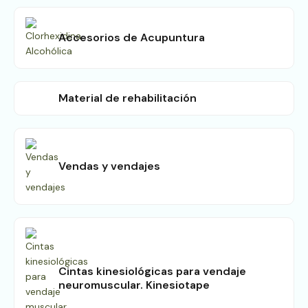
Accesorios de Acupuntura
Material de rehabilitación
Vendas y vendajes
Cintas kinesiológicas para vendaje
neuromuscular. Kinesiotape