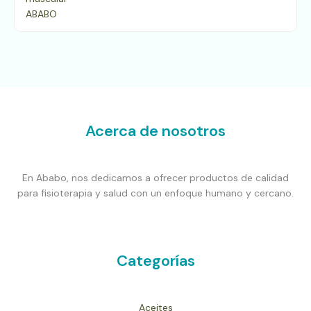
Acerca de nosotros
En Ababo, nos dedicamos a ofrecer productos de calidad
para fisioterapia y salud con un enfoque humano y cercano.
Categorías
Aceites