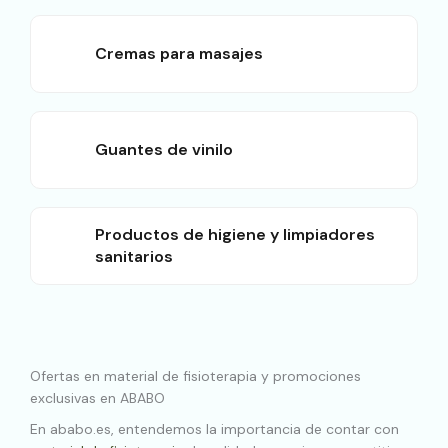
Cremas para masajes
Guantes de vinilo
Productos de higiene y limpiadores
sanitarios
Ofertas en material de fisioterapia y promociones
exclusivas en ABABO
En ababo.es, entendemos la importancia de contar con