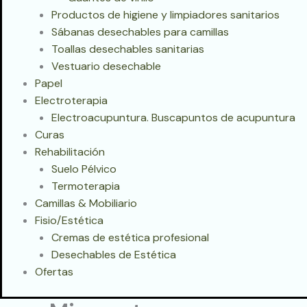
Productos de higiene y limpiadores sanitarios
Sábanas desechables para camillas
Toallas desechables sanitarias
Vestuario desechable
Papel
Electroterapia
Electroacupuntura. Buscapuntos de acupuntura
Curas
Rehabilitación
Suelo Pélvico
Termoterapia
Camillas & Mobiliario
Fisio/Estética
Cremas de estética profesional
Desechables de Estética
Ofertas