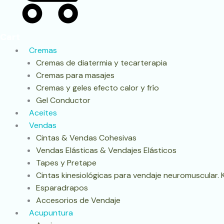
Cart
Cremas
Cremas de diatermia y tecarterapia
Cremas para masajes
Cremas y geles efecto calor y frío
Gel Conductor
Aceites
Vendas
Cintas & Vendas Cohesivas
Vendas Elásticas & Vendajes Elásticos
Tapes y Pretape
Cintas kinesiológicas para vendaje neuromuscular. 
Esparadrapos
Accesorios de Vendaje
Acupuntura