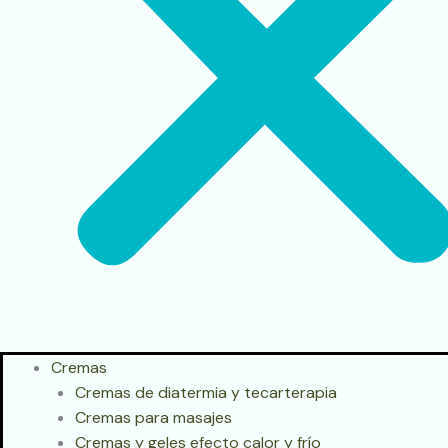
Cremas
Cremas de diatermia y tecarterapia
Cremas para masajes
Cremas y geles efecto calor y frío