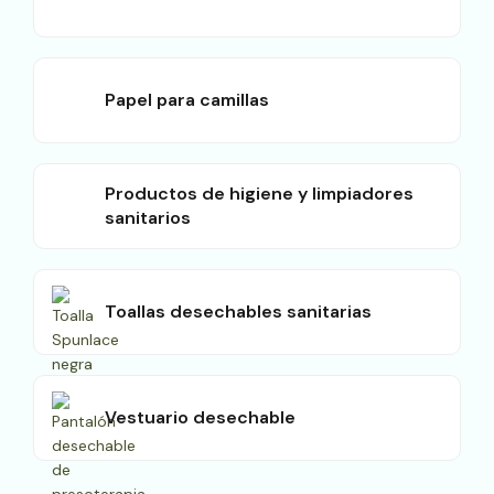
Papel para camillas
Productos de higiene y limpiadores
sanitarios
Toallas desechables sanitarias
Vestuario desechable