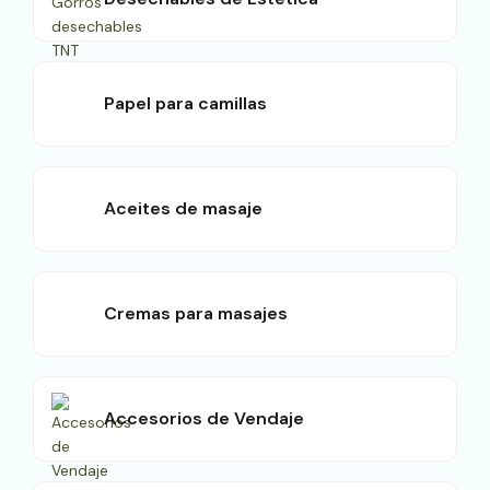
Papel para camillas
Aceites de masaje
Cremas para masajes
Accesorios de Vendaje