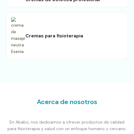
Cremas para fisioterapia
Acerca de nosotros
En Ababo, nos dedicamos a ofrecer productos de calidad
para fisioterapia y salud con un enfoque humano y cercano.