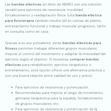
Las
bandas elásticas
sin látex de ABABO son una solución
versátil para ejercicios de resistencia, movilidad,
fortalecimiento y readaptación física. Esta
banda elástica
para fisioterapia
también resulta útil en rutinas de pilates,
entrenamiento funcional y trabajo muscular progresivo, tanto
en consulta como en casa.
Gracias a su uso polivalente, estas
bandas elásticas para
fitness
permiten trabajar diferentes grupos musculares,
mejorar el control del movimiento y adaptar la intensidad del
ejercicio según el objetivo. Si necesitas
comprar bandas
elásticas
para rehabilitación, ejercicio terapéutico o
entrenamiento, esta opción ofrece una alternativa práctica y
con una buena relación entre calidad de uso y precio.
Para ejercicios de resistencia y potenciación.
Recomendadas para mejorar el rango de movimiento,
gimnasia terapéutica para la espalda, fortalecimiento
de grupos musculares, etc…
Para ejercicios de resistencia y potenciación de la