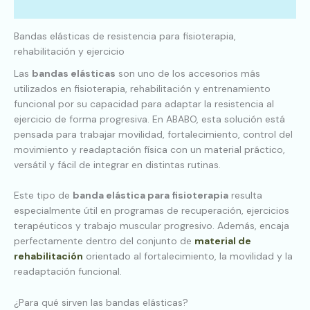
Información adicional
Bandas elásticas de resistencia para fisioterapia,
rehabilitación y ejercicio
Las
bandas elásticas
son uno de los accesorios más
utilizados en fisioterapia, rehabilitación y entrenamiento
funcional por su capacidad para adaptar la resistencia al
ejercicio de forma progresiva. En ABABO, esta solución está
pensada para trabajar movilidad, fortalecimiento, control del
movimiento y readaptación física con un material práctico,
versátil y fácil de integrar en distintas rutinas.
Este tipo de
banda elástica para fisioterapia
resulta
especialmente útil en programas de recuperación, ejercicios
terapéuticos y trabajo muscular progresivo. Además, encaja
perfectamente dentro del conjunto de
material de
rehabilitación
orientado al fortalecimiento, la movilidad y la
readaptación funcional.
¿Para qué sirven las bandas elásticas?