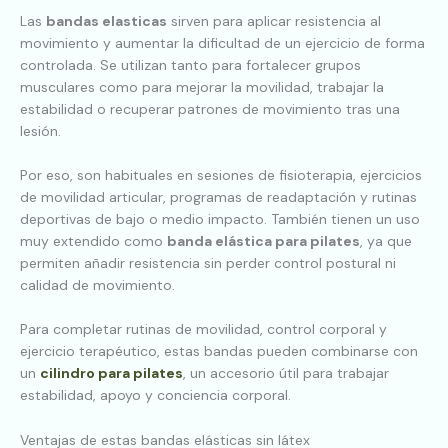
Las
bandas elasticas
sirven para aplicar resistencia al
movimiento y aumentar la dificultad de un ejercicio de forma
controlada. Se utilizan tanto para fortalecer grupos
musculares como para mejorar la movilidad, trabajar la
estabilidad o recuperar patrones de movimiento tras una
lesión.
Por eso, son habituales en sesiones de fisioterapia, ejercicios
de movilidad articular, programas de readaptación y rutinas
deportivas de bajo o medio impacto. También tienen un uso
muy extendido como
banda elástica para pilates
, ya que
permiten añadir resistencia sin perder control postural ni
calidad de movimiento.
Para completar rutinas de movilidad, control corporal y
ejercicio terapéutico, estas bandas pueden combinarse con
un
cilindro para pilates
, un accesorio útil para trabajar
estabilidad, apoyo y conciencia corporal.
Ventajas de estas bandas elásticas sin látex