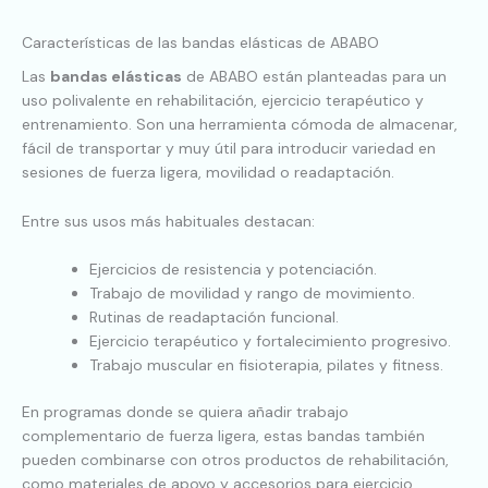
Características de las bandas elásticas de ABABO
Las
bandas elásticas
de ABABO están planteadas para un
uso polivalente en rehabilitación, ejercicio terapéutico y
entrenamiento. Son una herramienta cómoda de almacenar,
fácil de transportar y muy útil para introducir variedad en
sesiones de fuerza ligera, movilidad o readaptación.
Entre sus usos más habituales destacan:
Ejercicios de resistencia y potenciación.
Trabajo de movilidad y rango de movimiento.
Rutinas de readaptación funcional.
Ejercicio terapéutico y fortalecimiento progresivo.
Trabajo muscular en fisioterapia, pilates y fitness.
En programas donde se quiera añadir trabajo
complementario de fuerza ligera, estas bandas también
pueden combinarse con otros productos de rehabilitación,
como materiales de apoyo y accesorios para ejercicio