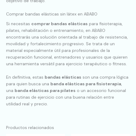
objetivo de trabajo.
Comprar bandas elásticas sin látex en ABABO
Si necesitas
comprar bandas elásticas
para fisioterapia,
pilates, rehabilitación o entrenamiento, en ABABO
encontrarás una solución orientada al trabajo de resistencia,
movilidad y fortalecimiento progresivo. Se trata de un
material especialmente útil para profesionales de la
recuperación funcional, entrenadores y usuarios que quieren
una herramienta versátil para ejercicio terapéutico o fitness.
En definitiva, estas
bandas elásticas
son una compra lógica
para quien busca una
banda elásticas para fisioterapia
,
una
banda elásticas para pilates
o un accesorio funcional
para rutinas de ejercicio con una buena relación entre
utilidad real y precio.
Productos relacionados