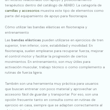
terapéutico dentro del catálogo de ABABO. La categoría de
camillas y accesorios
muestra este tipo de elementos como
parte del equipamiento de apoyo para fisioterapia.
Cómo utilizar las bandas elásticas en fisioterapia y
entrenamiento
Las
bandas elásticas
pueden utilizarse en ejercicios de tren
superior, tren inferior, core, estabilidad y movilidad. En
fisioterapia, suelen emplearse para recuperar fuerza, mejorar
el control motor y facilitar la progresión de ciertos
movimientos. En entrenamiento, son muy útiles para
activación muscular, trabajo técnico o como complemento a
rutinas de fuerza ligera.
También son una herramienta muy práctica para usuarios
que buscan entrenar con poco material y aprovechar un
accesorio fácil de guardar y transportar. Por eso, son una
opción frecuente tanto en consulta como en rutinas de
ejercicio en casa, siempre que se adapten correctamente al