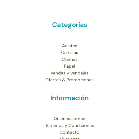
Categorías
Aceites
Camillas
Cremas
Papel
Vendas y vendajes
Ofertas & Promociones
Información
Quienes somos
Terminos y Condiciones
Contacto