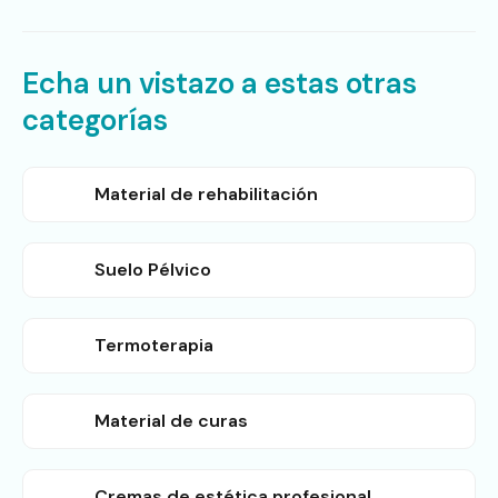
Echa un vistazo a estas otras
categorías
Material de rehabilitación
Suelo Pélvico
Termoterapia
Material de curas
Cremas de estética profesional