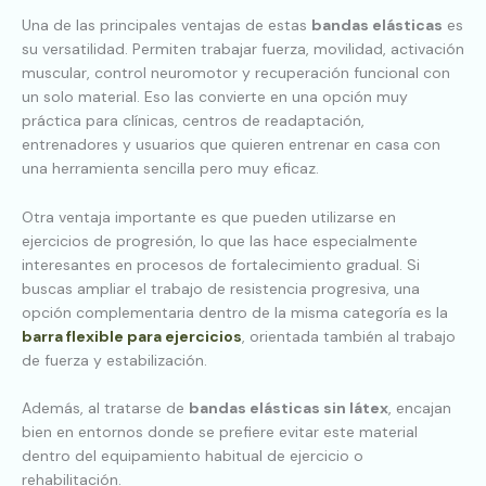
Una de las principales ventajas de estas
bandas elásticas
es
su versatilidad. Permiten trabajar fuerza, movilidad, activación
muscular, control neuromotor y recuperación funcional con
un solo material. Eso las convierte en una opción muy
práctica para clínicas, centros de readaptación,
entrenadores y usuarios que quieren entrenar en casa con
una herramienta sencilla pero muy eficaz.
Otra ventaja importante es que pueden utilizarse en
ejercicios de progresión, lo que las hace especialmente
interesantes en procesos de fortalecimiento gradual. Si
buscas ampliar el trabajo de resistencia progresiva, una
opción complementaria dentro de la misma categoría es la
barra flexible para ejercicios
, orientada también al trabajo
de fuerza y estabilización.
Además, al tratarse de
bandas elásticas sin látex
, encajan
bien en entornos donde se prefiere evitar este material
dentro del equipamiento habitual de ejercicio o
rehabilitación.