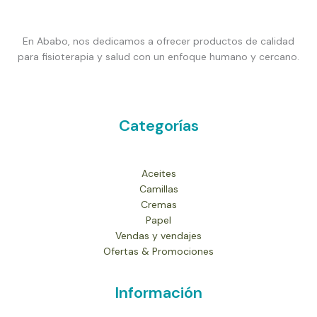
En Ababo, nos dedicamos a ofrecer productos de calidad
para fisioterapia y salud con un enfoque humano y cercano.
Categorías
Aceites
Camillas
Cremas
Papel
Vendas y vendajes
Ofertas & Promociones
Información