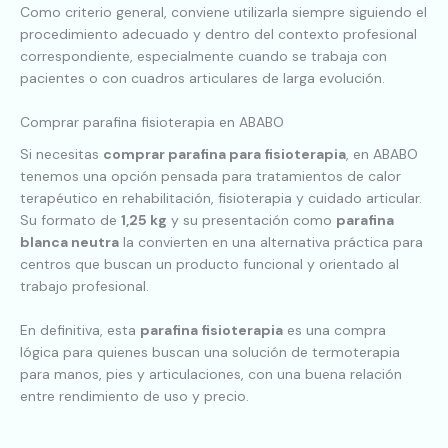
Como criterio general, conviene utilizarla siempre siguiendo el
procedimiento adecuado y dentro del contexto profesional
correspondiente, especialmente cuando se trabaja con
pacientes o con cuadros articulares de larga evolución.
Comprar parafina fisioterapia en ABABO
Si necesitas
comprar parafina para fisioterapia
, en ABABO
tenemos una opción pensada para tratamientos de calor
terapéutico en rehabilitación, fisioterapia y cuidado articular.
Su formato de
1,25 kg
y su presentación como
parafina
blanca neutra
la convierten en una alternativa práctica para
centros que buscan un producto funcional y orientado al
trabajo profesional.
En definitiva, esta
parafina fisioterapia
es una compra
lógica para quienes buscan una solución de termoterapia
para manos, pies y articulaciones, con una buena relación
entre rendimiento de uso y precio.