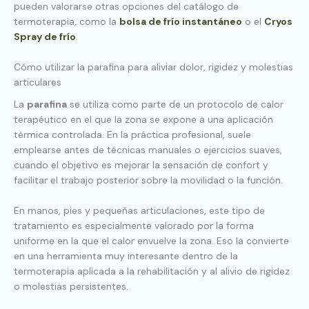
pueden valorarse otras opciones del catálogo de
termoterapia, como la
bolsa de frío instantáneo
o el
Cryos
Spray de frío
.
Cómo utilizar la parafina para aliviar dolor, rigidez y molestias
articulares
La
parafina
se utiliza como parte de un protocolo de calor
terapéutico en el que la zona se expone a una aplicación
térmica controlada. En la práctica profesional, suele
emplearse antes de técnicas manuales o ejercicios suaves,
cuando el objetivo es mejorar la sensación de confort y
facilitar el trabajo posterior sobre la movilidad o la función.
En manos, pies y pequeñas articulaciones, este tipo de
tratamiento es especialmente valorado por la forma
uniforme en la que el calor envuelve la zona. Eso la convierte
en una herramienta muy interesante dentro de la
termoterapia aplicada a la rehabilitación y al alivio de rigidez
o molestias persistentes.