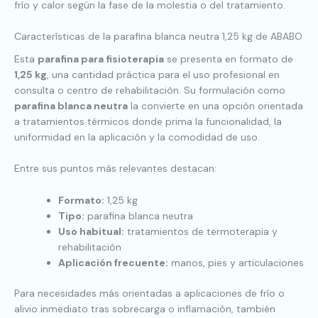
frío y calor según la fase de la molestia o del tratamiento.
Características de la parafina blanca neutra 1,25 kg de ABABO
Esta
parafina para fisioterapia
se presenta en formato de
1,25 kg
, una cantidad práctica para el uso profesional en
consulta o centro de rehabilitación. Su formulación como
parafina blanca neutra
la convierte en una opción orientada
a tratamientos térmicos donde prima la funcionalidad, la
uniformidad en la aplicación y la comodidad de uso.
Entre sus puntos más relevantes destacan:
Formato:
1,25 kg
Tipo:
parafina blanca neutra
Uso habitual:
tratamientos de termoterapia y
rehabilitación
Aplicación frecuente:
manos, pies y articulaciones
Para necesidades más orientadas a aplicaciones de frío o
alivio inmediato tras sobrecarga o inflamación, también