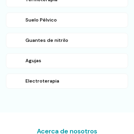
Suelo Pélvico
Guantes de nitrilo
Agujas
Electroterapia
Acerca de nosotros