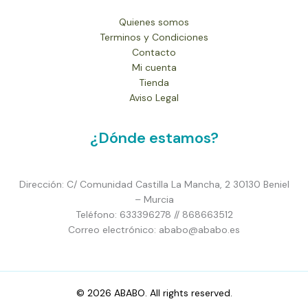
Quienes somos
Terminos y Condiciones
Contacto
Mi cuenta
Tienda
Aviso Legal
¿Dónde estamos?
Dirección: C/ Comunidad Castilla La Mancha, 2 30130 Beniel
– Murcia
Teléfono: 633396278 // 868663512
Correo electrónico: ababo@ababo.es
© 2026 ABABO. All rights reserved.