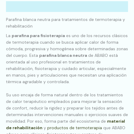
Descripción
Parafina blanca neutra para tratamientos de termoterapia y
rehabilitación
La
parafina para fisioterapia
es uno de los recursos clásicos
de termoterapia cuando se busca aplicar calor de forma
cómoda, progresiva y homogénea sobre determinadas zonas
del cuerpo. Esta
parafina blanca neutra
de ABABO está
orientada al uso profesional en tratamientos de
rehabilitación, fisioterapia y cuidado articular, especialmente
en manos, pies y articulaciones que necesitan una aplicación
térmica agradable y controlada.
Su uso encaja de forma natural dentro de los tratamientos
de calor terapéutico empleados para mejorar la sensación
de confort, reducir la rigidez y preparar los tejidos antes de
determinadas intervenciones manuales o ejercicios suaves de
movilidad. Por eso, forma parte del ecosistema de
material
de rehabilitación
y
productos de termoterapia
que ABABO