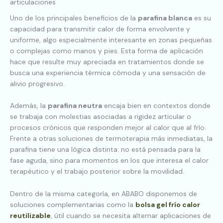
articulaciones
Uno de los principales beneficios de la
parafina blanca
es su
capacidad para transmitir calor de forma envolvente y
uniforme, algo especialmente interesante en zonas pequeñas
o complejas como manos y pies. Esta forma de aplicación
hace que resulte muy apreciada en tratamientos donde se
busca una experiencia térmica cómoda y una sensación de
alivio progresivo.
Además, la
parafina neutra
encaja bien en contextos donde
se trabaja con molestias asociadas a rigidez articular o
procesos crónicos que responden mejor al calor que al frío.
Frente a otras soluciones de termoterapia más inmediatas, la
parafina tiene una lógica distinta: no está pensada para la
fase aguda, sino para momentos en los que interesa el calor
terapéutico y el trabajo posterior sobre la movilidad.
Dentro de la misma categoría, en ABABO disponemos de
soluciones complementarias como la
bolsa gel frío calor
reutilizable
, útil cuando se necesita alternar aplicaciones de