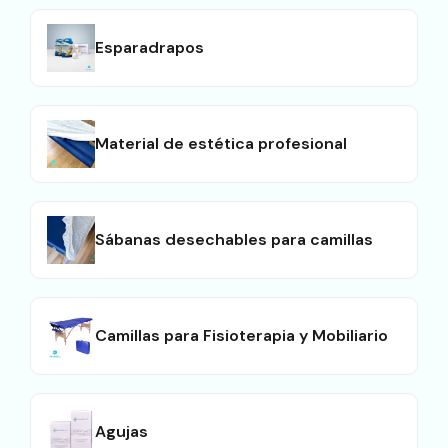
Esparadrapos
Material de estética profesional
Sábanas desechables para camillas
Camillas para Fisioterapia y Mobiliario
Agujas