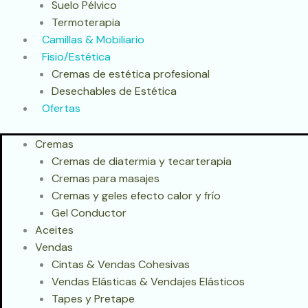
Suelo Pélvico
Termoterapia
Camillas & Mobiliario
Fisio/Estética
Cremas de estética profesional
Desechables de Estética
Ofertas
Cremas
Cremas de diatermia y tecarterapia
Cremas para masajes
Cremas y geles efecto calor y frío
Gel Conductor
Aceites
Vendas
Cintas & Vendas Cohesivas
Vendas Elásticas & Vendajes Elásticos
Tapes y Pretape