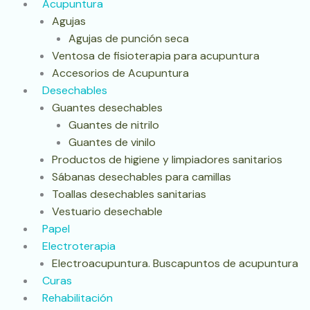
Acupuntura
Agujas
Agujas de punción seca
Ventosa de fisioterapia para acupuntura
Accesorios de Acupuntura
Desechables
Guantes desechables
Guantes de nitrilo
Guantes de vinilo
Productos de higiene y limpiadores sanitarios
Sábanas desechables para camillas
Toallas desechables sanitarias
Vestuario desechable
Papel
Electroterapia
Electroacupuntura. Buscapuntos de acupuntura
Curas
Rehabilitación