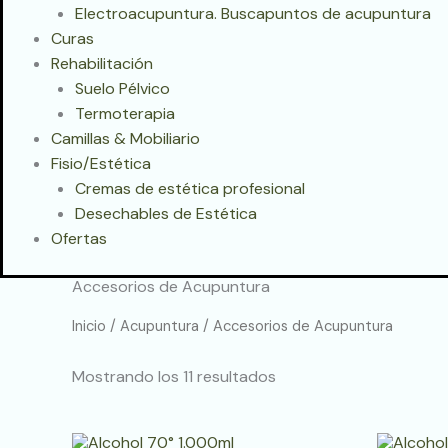
Electroacupuntura. Buscapuntos de acupuntura
Curas
Rehabilitación
Suelo Pélvico
Termoterapia
Camillas & Mobiliario
Fisio/Estética
Cremas de estética profesional
Desechables de Estética
Ofertas
Accesorios de Acupuntura
Inicio
/
Acupuntura
/ Accesorios de Acupuntura
Mostrando los 11 resultados