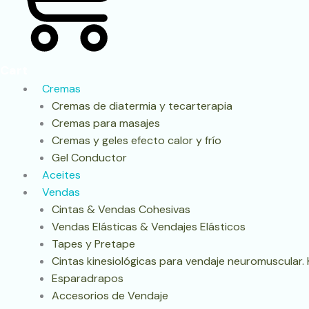
Cart
Cremas
Cremas de diatermia y tecarterapia
Cremas para masajes
Cremas y geles efecto calor y frío
Gel Conductor
Aceites
Vendas
Cintas & Vendas Cohesivas
Vendas Elásticas & Vendajes Elásticos
Tapes y Pretape
Cintas kinesiológicas para vendaje neuromuscular.
Esparadrapos
Accesorios de Vendaje