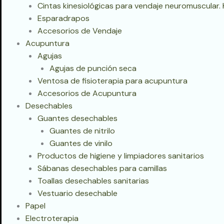
Cintas kinesiológicas para vendaje neuromuscular.
Esparadrapos
Accesorios de Vendaje
Acupuntura
Agujas
Agujas de punción seca
Ventosa de fisioterapia para acupuntura
Accesorios de Acupuntura
Desechables
Guantes desechables
Guantes de nitrilo
Guantes de vinilo
Productos de higiene y limpiadores sanitarios
Sábanas desechables para camillas
Toallas desechables sanitarias
Vestuario desechable
Papel
Electroterapia