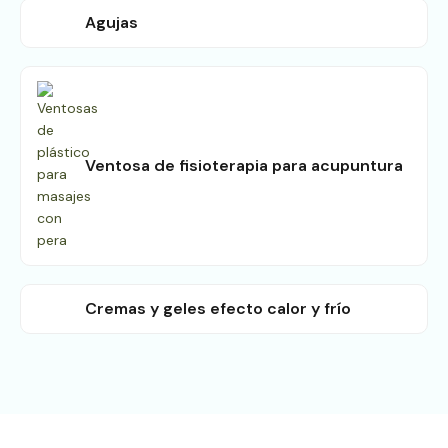
Agujas
Ventosa de fisioterapia para acupuntura
Cremas y geles efecto calor y frío