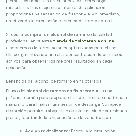
piernas, las molestias articulares y las sobrecargas
musculares tras el ejercicio intenso. Su aplicación
proporciona una sensación de frescor y alivio inmediato,
reactivando la circulación periférica de forma natural.
Si desea
comprar un alcohol de romero
de calidad
profesional, en nuestra
tienda de fisioterapia online
disponemos de formulaciones optimizadas para el uso
clínico, garantizando una alta concentración de principios
activos para obtener los mejores resultados en cada
aplicación.
Beneficios del alcohol de romero en fisioterapia
El uso del
alcohol de romero en fisioterapia
es una
práctica común para preparar el tejido antes de una terapia
manual o para finalizar una sesión de descarga. Su rápida
absorción permite trabajar la musculatura sin dejar residuos
grasos, facilitando la oxigenación de la zona tratada.
Acción revitalizante:
Estimula la circulación