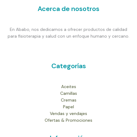
Acerca de nosotros
En Ababo, nos dedicamos a ofrecer productos de calidad
para fisioterapia y salud con un enfoque humano y cercano.
Categorías
Aceites
Camillas
Cremas
Papel
Vendas y vendajes
Ofertas & Promociones