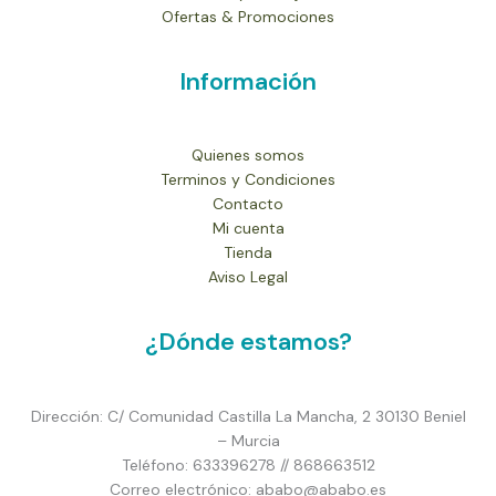
Ofertas & Promociones
Información
Quienes somos
Terminos y Condiciones
Contacto
Mi cuenta
Tienda
Aviso Legal
¿Dónde estamos?
Dirección: C/ Comunidad Castilla La Mancha, 2 30130 Beniel
– Murcia
Teléfono: 633396278 // 868663512
Correo electrónico: ababo@ababo.es