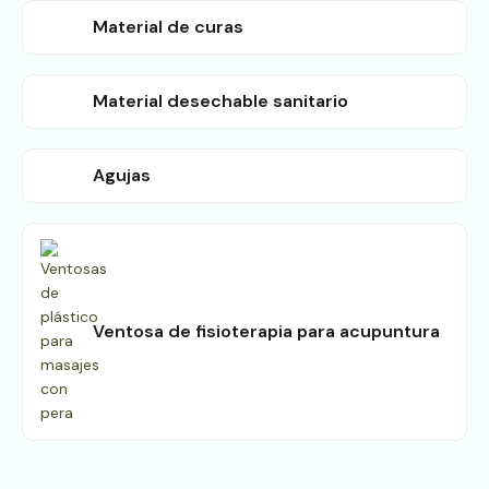
Material de curas
Material desechable sanitario
Agujas
Ventosa de fisioterapia para acupuntura