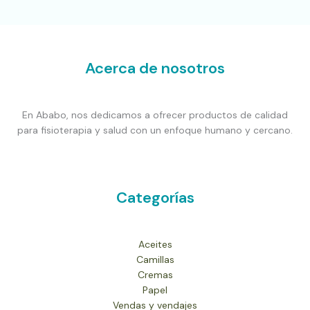
Acerca de nosotros
En Ababo, nos dedicamos a ofrecer productos de calidad
para fisioterapia y salud con un enfoque humano y cercano.
Categorías
Aceites
Camillas
Cremas
Papel
Vendas y vendajes