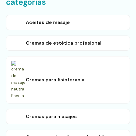
categorías
Aceites de masaje
Cremas de estética profesional
Cremas para fisioterapia
Cremas para masajes