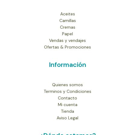
Aceites
Camillas
Cremas
Papel
Vendas y vendajes
Ofertas & Promociones
Información
Quienes somos
Terminos y Condiciones
Contacto
Mi cuenta
Tienda
Aviso Legal