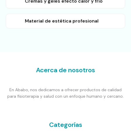
Cremas y geles efecto calor y frío
Material de estética profesional
Acerca de nosotros
En Ababo, nos dedicamos a ofrecer productos de calidad
para fisioterapia y salud con un enfoque humano y cercano.
Categorías