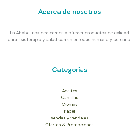
Acerca de nosotros
En Ababo, nos dedicamos a ofrecer productos de calidad
para fisioterapia y salud con un enfoque humano y cercano.
Categorías
Aceites
Camillas
Cremas
Papel
Vendas y vendajes
Ofertas & Promociones