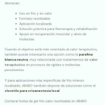
destacan:
Uso en frío y en calor
Formato reutilizable
Aplicación localizada
Solución práctica para fisioterapia y rehabilitación
Apoyo en recuperación muscular y alivio de
molestias
Cuando el objetivo está más orientado al calor terapéutico,
también puede interesarte una opción como la
parafina
blanca neutra
, muy relacionada con tratamientos de
calor
terapéutico
en procesos de rigidez o molestias
persistentes.
Y para aplicaciones más específicas de frío intenso
localizado, ABABO también dispone de soluciones como el
cloretilo para crioanestesia local
.
Comprar bolsa de gel frío calor reutilizable en ABABO