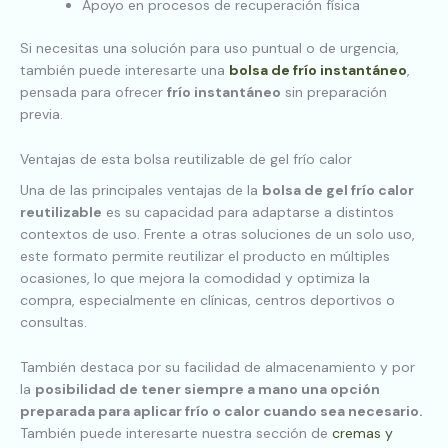
Apoyo en procesos de recuperación física
Si necesitas una solución para uso puntual o de urgencia,
también puede interesarte una
bolsa de frío instantáneo
,
pensada para ofrecer
frío instantáneo
sin preparación
previa.
Ventajas de esta bolsa reutilizable de gel frío calor
Una de las principales ventajas de la
bolsa de gel frío calor
reutilizable
es su capacidad para adaptarse a distintos
contextos de uso. Frente a otras soluciones de un solo uso,
este formato permite reutilizar el producto en múltiples
ocasiones, lo que mejora la comodidad y optimiza la
compra, especialmente en clínicas, centros deportivos o
consultas.
También destaca por su facilidad de almacenamiento y por
la
posibilidad de tener siempre a mano una opción
preparada para aplicar frío o calor cuando sea necesario.
También puede interesarte nuestra sección de
cremas y