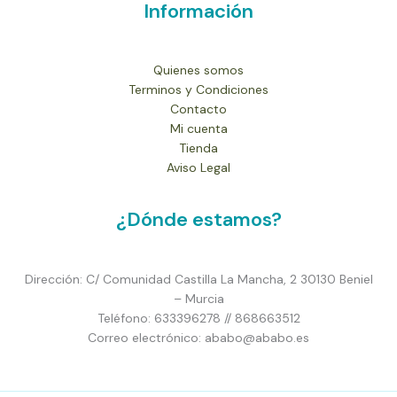
Información
Quienes somos
Terminos y Condiciones
Contacto
Mi cuenta
Tienda
Aviso Legal
¿Dónde estamos?
Dirección: C/ Comunidad Castilla La Mancha, 2 30130 Beniel
– Murcia
Teléfono: 633396278 // 868663512
Correo electrónico: ababo@ababo.es