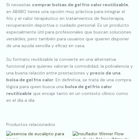
Si necesitas
comprar bolsas de gel frio calor reutilizable
,
en ABABO tienes una opción muy práctica para integrar el
frío y el calor terapéutico en tratamientos de fisioterapia,
recuperación deportiva o cuidado personal. Es un producto
especialmente útil para profesionales que buscan soluciones
versátiles, pero también para usuarios que quieren disponer
de una ayuda sencilla y eficaz en casa.
Su formato reutilizable la convierte en una alternativa
funcional para quienes valoran la comodidad, la polivalencia y
una buena relación entre prestaciones y
precio de una
bolsa de gel frio calor
. En definitiva, se trata de una compra
lógica para quien busca una
bolsa de gel frío calor
reutilizable
que encaje tanto en un contexto clínico como
en el día a día.
Productos relacionados