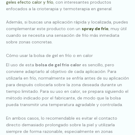
geles efecto calor y frío
, con interesantes productos
enfocados a la crioterapia y termoterapia en general.
Además, si buscas una aplicación rápida y localizada, puedes
complementar este producto con un
spray de frío
, muy útil
cuando se necesita una sensación de frío más inmediata
sobre zonas concretas.
Cómo usar la bolsa de gel en frío o en calor
El uso de esta
bolsa de gel frio calor
es sencillo, pero
conviene adaptarlo al objetivo de cada aplicación. Para
utilizarla en frío, normalmente se enfría antes de su aplicación
para después colocarla sobre la zona deseada durante un
tiempo limitado. Para su uso en calor, se prepara siguiendo el
método indicado por el fabricante, de modo que la bolsa
pueda transmitir una temperatura agradable y controlada.
En ambos casos, lo recomendable es evitar el contacto
directo demasiado prolongado sobre la piel y utilizarla
siempre de forma razonable, especialmente en zonas