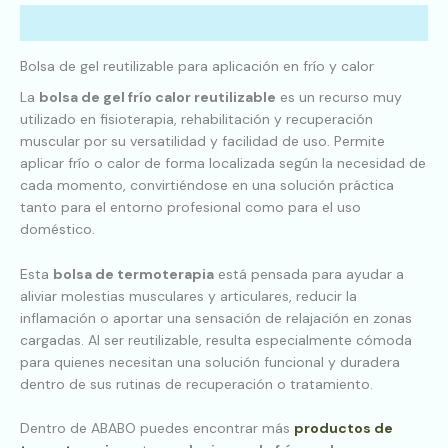
Descripción
Bolsa de gel reutilizable para aplicación en frío y calor
La
bolsa de gel frío calor reutilizable
es un recurso muy
utilizado en fisioterapia, rehabilitación y recuperación
muscular por su versatilidad y facilidad de uso. Permite
aplicar frío o calor de forma localizada según la necesidad de
cada momento, convirtiéndose en una solución práctica
tanto para el entorno profesional como para el uso
doméstico.
Esta
bolsa de termoterapia
está pensada para ayudar a
aliviar molestias musculares y articulares, reducir la
inflamación o aportar una sensación de relajación en zonas
cargadas. Al ser reutilizable, resulta especialmente cómoda
para quienes necesitan una solución funcional y duradera
dentro de sus rutinas de recuperación o tratamiento.
Dentro de ABABO puedes encontrar más
productos de