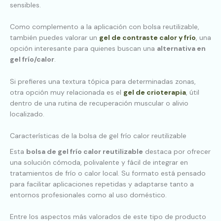
sensibles.
Como complemento a la aplicación con bolsa reutilizable,
también puedes valorar un
gel de contraste calor y frío
, una
opción interesante para quienes buscan una
alternativa en
gel frío/calor
.
Si prefieres una textura tópica para determinadas zonas,
otra opción muy relacionada es el
gel de crioterapia
, útil
dentro de una rutina de recuperación muscular o alivio
localizado.
Características de la bolsa de gel frío calor reutilizable
Esta
bolsa de gel frío calor reutilizable
destaca por ofrecer
una solución cómoda, polivalente y fácil de integrar en
tratamientos de frío o calor local. Su formato está pensado
para facilitar aplicaciones repetidas y adaptarse tanto a
entornos profesionales como al uso doméstico.
Entre los aspectos más valorados de este tipo de producto