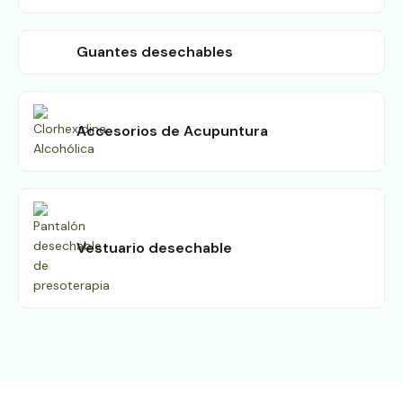
Guantes desechables
Accesorios de Acupuntura
Vestuario desechable