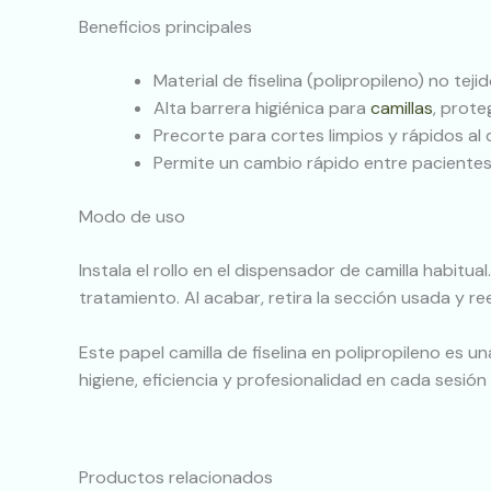
Beneficios principales
Material de fiselina (polipropileno) no tejid
Alta barrera higiénica para
camillas
, prote
Precorte para cortes limpios y rápidos al 
Permite un cambio rápido entre pacientes,
Modo de uso
Instala el rollo en el dispensador de camilla habitua
tratamiento. Al acabar, retira la sección usada y
Este papel camilla de fiselina en polipropileno es 
higiene, eficiencia y profesionalidad en cada sesión
Productos relacionados