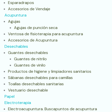
Esparadrapos
Accesorios de Vendaje
Acupuntura
Agujas
Agujas de punción seca
Ventosa de fisioterapia para acupuntura
Accesorios de Acupuntura
Desechables
Guantes desechables
Guantes de nitrilo
Guantes de vinilo
Productos de higiene y limpiadores sanitarios
Sábanas desechables para camillas
Toallas desechables sanitarias
Vestuario desechable
Papel
Electroterapia
Electroacupuntura. Buscapuntos de acupuntura