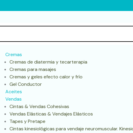
Cremas
Cremas de diatermia y tecarterapia
Cremas para masajes
Cremas y geles efecto calor y frío
Gel Conductor
Aceites
Vendas
Cintas & Vendas Cohesivas
Vendas Elásticas & Vendajes Elásticos
Tapes y Pretape
Cintas kinesiológicas para vendaje neuromuscular. Kines