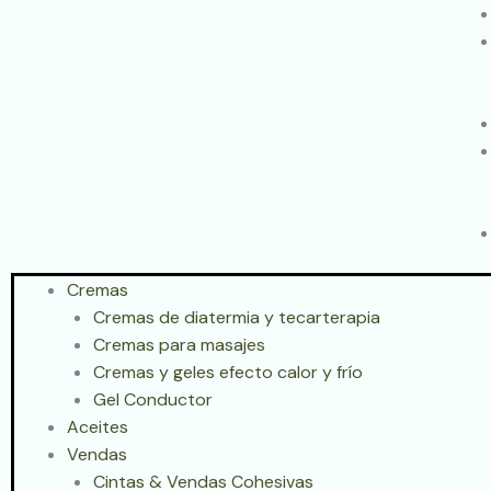
Cremas
Cremas de diatermia y tecarterapia
Cremas para masajes
Cremas y geles efecto calor y frío
Gel Conductor
Aceites
Vendas
Cintas & Vendas Cohesivas