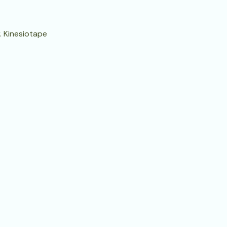
. Kinesiotape