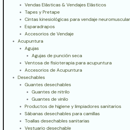
Vendas Elásticas & Vendajes Elásticos
Tapes y Pretape
Cintas kinesiológicas para vendaje neuromuscular
Esparadrapos
Accesorios de Vendaje
Acupuntura
Agujas
Agujas de punción seca
Ventosa de fisioterapia para acupuntura
Accesorios de Acupuntura
Desechables
Guantes desechables
Guantes de nitrilo
Guantes de vinilo
Productos de higiene y limpiadores sanitarios
Sábanas desechables para camillas
Toallas desechables sanitarias
Vestuario desechable