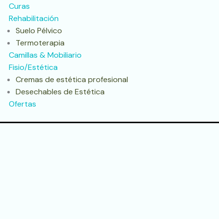
Curas
Rehabilitación
Suelo Pélvico
Termoterapia
Camillas & Mobiliario
Fisio/Estética
Cremas de estética profesional
Desechables de Estética
Ofertas