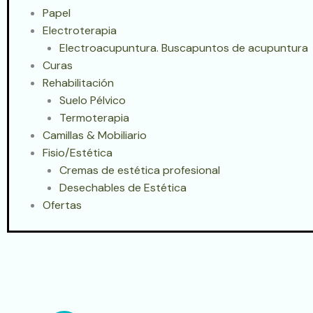
Papel
Electroterapia
Electroacupuntura. Buscapuntos de acupuntura
Curas
Rehabilitación
Suelo Pélvico
Termoterapia
Camillas & Mobiliario
Fisio/Estética
Cremas de estética profesional
Desechables de Estética
Ofertas