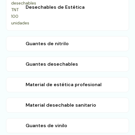
Desechables de Estética
Guantes de nitrilo
Guantes desechables
Material de estética profesional
Material desechable sanitario
Guantes de vinilo