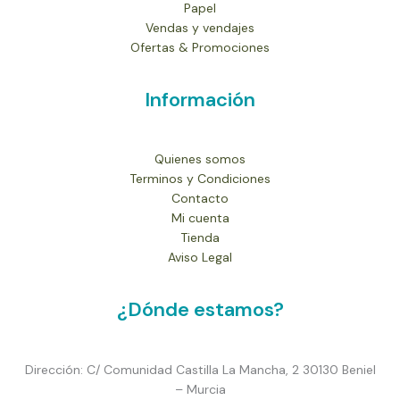
Papel
Vendas y vendajes
Ofertas & Promociones
Información
Quienes somos
Terminos y Condiciones
Contacto
Mi cuenta
Tienda
Aviso Legal
¿Dónde estamos?
Dirección: C/ Comunidad Castilla La Mancha, 2 30130 Beniel
– Murcia