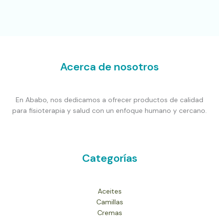
Acerca de nosotros
En Ababo, nos dedicamos a ofrecer productos de calidad
para fisioterapia y salud con un enfoque humano y cercano.
Categorías
Aceites
Camillas
Cremas