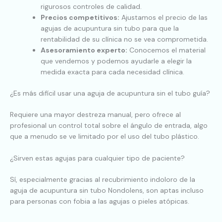
rigurosos controles de calidad.
Precios competitivos:
Ajustamos el precio de las
agujas de acupuntura sin tubo para que la
rentabilidad de su clínica no se vea comprometida.
Asesoramiento experto:
Conocemos el material
que vendemos y podemos ayudarle a elegir la
medida exacta para cada necesidad clínica.
¿Es más difícil usar una aguja de acupuntura sin el tubo guía?
Requiere una mayor destreza manual, pero ofrece al
profesional un control total sobre el ángulo de entrada, algo
que a menudo se ve limitado por el uso del tubo plástico.
¿Sirven estas agujas para cualquier tipo de paciente?
Sí, especialmente gracias al recubrimiento indoloro de la
aguja de acupuntura sin tubo Nondolens, son aptas incluso
para personas con fobia a las agujas o pieles atópicas.