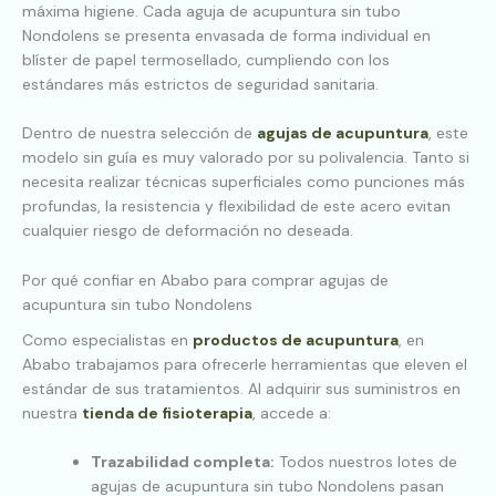
máxima higiene. Cada aguja de acupuntura sin tubo
Nondolens se presenta envasada de forma individual en
blíster de papel termosellado, cumpliendo con los
estándares más estrictos de seguridad sanitaria.
Dentro de nuestra selección de
agujas de acupuntura
, este
modelo sin guía es muy valorado por su polivalencia. Tanto si
necesita realizar técnicas superficiales como punciones más
profundas, la resistencia y flexibilidad de este acero evitan
cualquier riesgo de deformación no deseada.
Por qué confiar en Ababo para comprar agujas de
acupuntura sin tubo Nondolens
Como especialistas en
productos de acupuntura
, en
Ababo trabajamos para ofrecerle herramientas que eleven el
estándar de sus tratamientos. Al adquirir sus suministros en
nuestra
tienda de fisioterapia
, accede a:
Trazabilidad completa:
Todos nuestros lotes de
agujas de acupuntura sin tubo Nondolens pasan