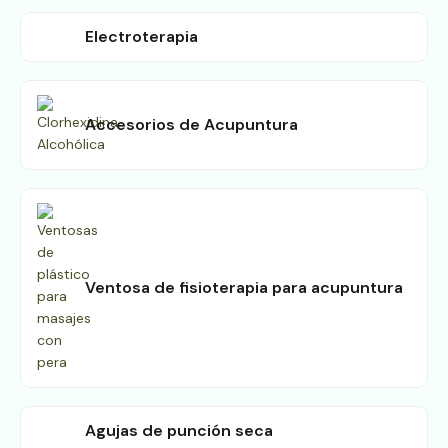
Electroterapia
Accesorios de Acupuntura
Ventosa de fisioterapia para acupuntura
Agujas de punción seca