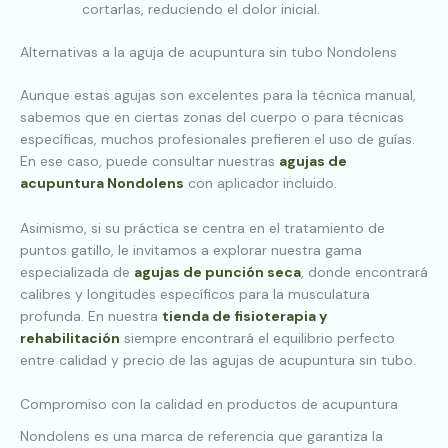
cortarlas, reduciendo el dolor inicial.
Alternativas a la aguja de acupuntura sin tubo Nondolens
Aunque estas agujas son excelentes para la técnica manual,
sabemos que en ciertas zonas del cuerpo o para técnicas
específicas, muchos profesionales prefieren el uso de guías.
En ese caso, puede consultar nuestras
agujas de
acupuntura Nondolens
con aplicador incluido.
Asimismo, si su práctica se centra en el tratamiento de
puntos gatillo, le invitamos a explorar nuestra gama
especializada de
agujas de punción seca
, donde encontrará
calibres y longitudes específicos para la musculatura
profunda. En nuestra
tienda de fisioterapia y
rehabilitación
siempre encontrará el equilibrio perfecto
entre calidad y precio de las agujas de acupuntura sin tubo.
Compromiso con la calidad en productos de acupuntura
Nondolens es una marca de referencia que garantiza la