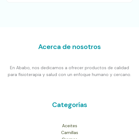
Acerca de nosotros
En Ababo, nos dedicamos a ofrecer productos de calidad
para fisioterapia y salud con un enfoque humano y cercano.
Categorías
Aceites
Camillas