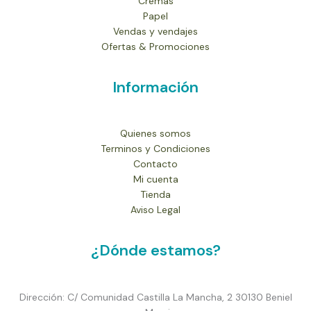
Cremas
Papel
Vendas y vendajes
Ofertas & Promociones
Información
Quienes somos
Terminos y Condiciones
Contacto
Mi cuenta
Tienda
Aviso Legal
¿Dónde estamos?
Dirección: C/ Comunidad Castilla La Mancha, 2 30130 Beniel