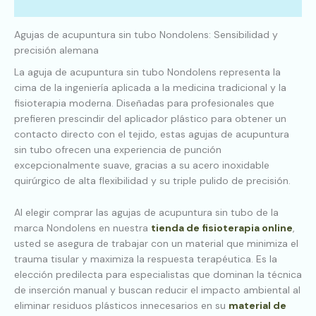
Descripción
Agujas de acupuntura sin tubo Nondolens: Sensibilidad y
precisión alemana
La aguja de acupuntura sin tubo Nondolens representa la
cima de la ingeniería aplicada a la medicina tradicional y la
fisioterapia moderna. Diseñadas para profesionales que
prefieren prescindir del aplicador plástico para obtener un
contacto directo con el tejido, estas agujas de acupuntura
sin tubo ofrecen una experiencia de punción
excepcionalmente suave, gracias a su acero inoxidable
quirúrgico de alta flexibilidad y su triple pulido de precisión.
Al elegir comprar las agujas de acupuntura sin tubo de la
marca Nondolens en nuestra
tienda de fisioterapia online
,
usted se asegura de trabajar con un material que minimiza el
trauma tisular y maximiza la respuesta terapéutica. Es la
elección predilecta para especialistas que dominan la técnica
de inserción manual y buscan reducir el impacto ambiental al
eliminar residuos plásticos innecesarios en su
material de