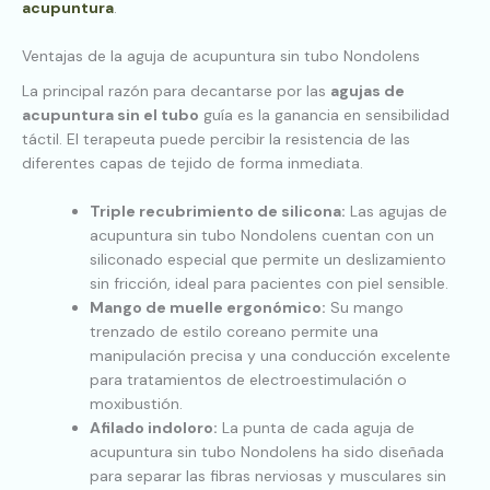
acupuntura
.
Ventajas de la aguja de acupuntura sin tubo Nondolens
La principal razón para decantarse por las
agujas de
acupuntura sin el tubo
guía es la ganancia en sensibilidad
táctil. El terapeuta puede percibir la resistencia de las
diferentes capas de tejido de forma inmediata.
Triple recubrimiento de silicona:
Las agujas de
acupuntura sin tubo Nondolens cuentan con un
siliconado especial que permite un deslizamiento
sin fricción, ideal para pacientes con piel sensible.
Mango de muelle ergonómico:
Su mango
trenzado de estilo coreano permite una
manipulación precisa y una conducción excelente
para tratamientos de electroestimulación o
moxibustión.
Afilado indoloro:
La punta de cada aguja de
acupuntura sin tubo Nondolens ha sido diseñada
para separar las fibras nerviosas y musculares sin