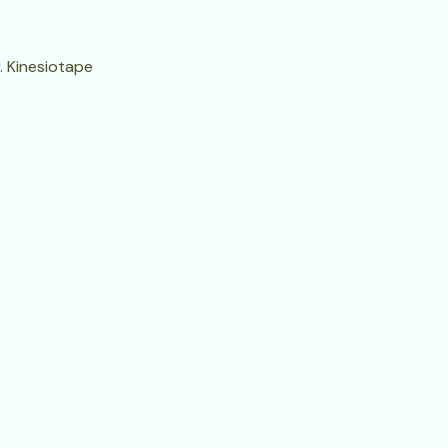
. Kinesiotape