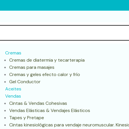
Cremas
Cremas de diatermia y tecarterapia
Cremas para masajes
Cremas y geles efecto calor y frío
Gel Conductor
Aceites
Vendas
Cintas & Vendas Cohesivas
Vendas Elásticas & Vendajes Elásticos
Tapes y Pretape
Cintas kinesiológicas para vendaje neuromuscular. Kines