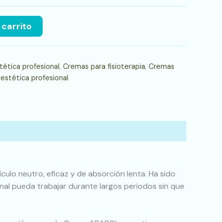
 carrito
ética profesional
,
Cremas para fisioterapia
,
Cremas
 estética profesional
culo neutro, eficaz y de absorción lenta. Ha sido
nal pueda trabajar durante largos periodos sin que