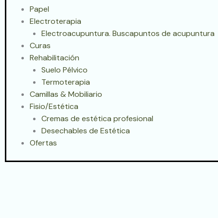
Papel
Electroterapia
Electroacupuntura. Buscapuntos de acupuntura
Curas
Rehabilitación
Suelo Pélvico
Termoterapia
Camillas & Mobiliario
Fisio/Estética
Cremas de estética profesional
Desechables de Estética
Ofertas