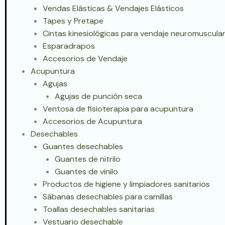
Vendas Elásticas & Vendajes Elásticos
Tapes y Pretape
Cintas kinesiológicas para vendaje neuromuscular
Esparadrapos
Accesorios de Vendaje
Acupuntura
Agujas
Agujas de punción seca
Ventosa de fisioterapia para acupuntura
Accesorios de Acupuntura
Desechables
Guantes desechables
Guantes de nitrilo
Guantes de vinilo
Productos de higiene y limpiadores sanitarios
Sábanas desechables para camillas
Toallas desechables sanitarias
Vestuario desechable