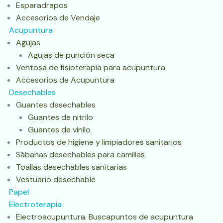
Esparadrapos
Accesorios de Vendaje
Acupuntura
Agujas
Agujas de punción seca
Ventosa de fisioterapia para acupuntura
Accesorios de Acupuntura
Desechables
Guantes desechables
Guantes de nitrilo
Guantes de vinilo
Productos de higiene y limpiadores sanitarios
Sábanas desechables para camillas
Toallas desechables sanitarias
Vestuario desechable
Papel
Electroterapia
Electroacupuntura. Buscapuntos de acupuntura