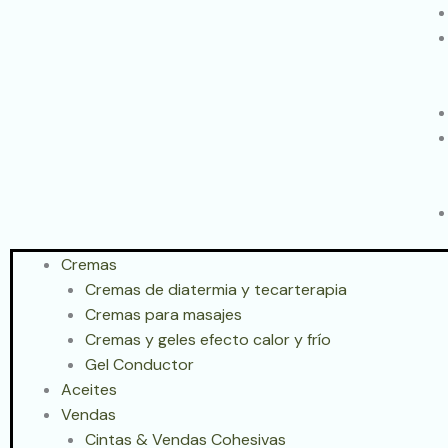
Cremas
Cremas de diatermia y tecarterapia
Cremas para masajes
Cremas y geles efecto calor y frío
Gel Conductor
Aceites
Vendas
Cintas & Vendas Cohesivas