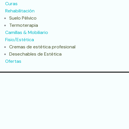
Curas
Rehabilitación
Suelo Pélvico
Termoterapia
Camillas & Mobiliario
Fisio/Estética
Cremas de estética profesional
Desechables de Estética
Ofertas