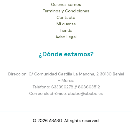
Quienes somos
Terminos y Condiciones
Contacto
Mi cuenta
Tienda
Aviso Legal
¿Dónde estamos?
Dirección: C/ Comunidad Castilla La Mancha, 2 30130 Beniel
– Murcia
Teléfono: 633396278 // 868663512
Correo electrónico: ababo@ababo.es
© 2026 ABABO. All rights reserved.