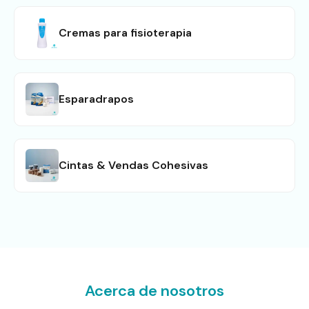
Cremas para fisioterapia
Esparadrapos
Cintas & Vendas Cohesivas
Acerca de nosotros