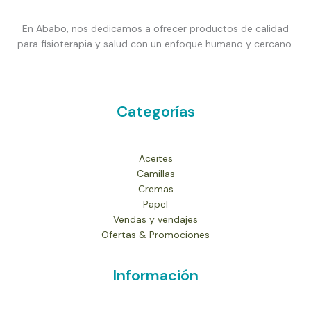
En Ababo, nos dedicamos a ofrecer productos de calidad
para fisioterapia y salud con un enfoque humano y cercano.
Categorías
Aceites
Camillas
Cremas
Papel
Vendas y vendajes
Ofertas & Promociones
Información