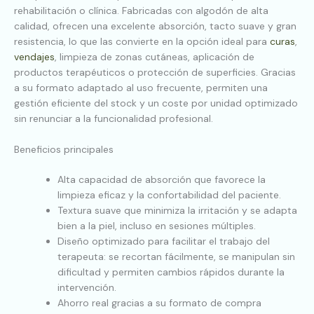
rehabilitación o clínica. Fabricadas con algodón de alta
calidad, ofrecen una excelente absorción, tacto suave y gran
resistencia, lo que las convierte en la opción ideal para
curas
,
vendajes
, limpieza de zonas cutáneas, aplicación de
productos terapéuticos o protección de superficies. Gracias
a su formato adaptado al uso frecuente, permiten una
gestión eficiente del stock y un coste por unidad optimizado
sin renunciar a la funcionalidad profesional.
Beneficios principales
Alta capacidad de absorción que favorece la
limpieza eficaz y la confortabilidad del paciente.
Textura suave que minimiza la irritación y se adapta
bien a la piel, incluso en sesiones múltiples.
Diseño optimizado para facilitar el trabajo del
terapeuta: se recortan fácilmente, se manipulan sin
dificultad y permiten cambios rápidos durante la
intervención.
Ahorro real gracias a su formato de compra