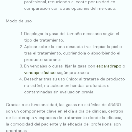
profesional, reduciendo el coste por unidad en
comparación con otras opciones del mercado.
Modo de uso
Desplegar la gasa del tamaño necesario según el
tipo de tratamiento.
Aplicar sobre la zona deseada tras limpiar la piel o
tras el tratamiento, cubriéndola o absorbiendo el
producto sobrante.
En vendajes o curas, fijar la gasa con
esparadrapo
o
vendaje elástico
según protocolo.
Desechar tras su uso único; al tratarse de producto
no estéril, no aplicar en heridas profundas o
contamina­das sin evaluación previa.
Gracias a su funcionalidad, las gasas no estériles de ABABO
son un componente clave en el día a día de clínicas, centros
de fisioterapia y espacios de tratamiento donde la eficacia,
la comodidad del paciente y la eficacia del profesional son
prioritarias.