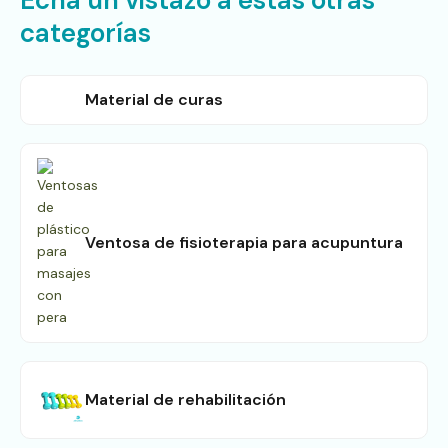
Echa un vistazo a estas otras
categorías
Material de curas
Ventosa de fisioterapia para acupuntura
Material de rehabilitación