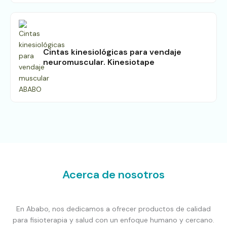
Cintas kinesiológicas para vendaje
neuromuscular. Kinesiotape
Acerca de nosotros
En Ababo, nos dedicamos a ofrecer productos de calidad
para fisioterapia y salud con un enfoque humano y cercano.