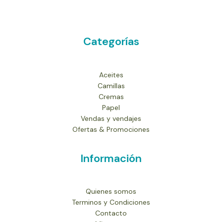
Categorías
Aceites
Camillas
Cremas
Papel
Vendas y vendajes
Ofertas & Promociones
Información
Quienes somos
Terminos y Condiciones
Contacto