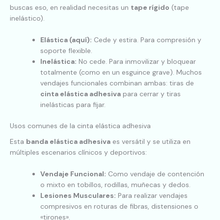
buscas eso, en realidad necesitas un
tape rígido
(tape
inelástico).
Elástica (aquí):
Cede y estira. Para compresión y
soporte flexible.
Inelástica:
No cede. Para inmovilizar y bloquear
totalmente (como en un esguince grave). Muchos
vendajes funcionales combinan ambas: tiras de
cinta elástica adhesiva
para cerrar y tiras
inelásticas para fijar.
Usos comunes de la cinta elástica adhesiva
Esta
banda elástica adhesiva
es versátil y se utiliza en
múltiples escenarios clínicos y deportivos:
Vendaje Funcional:
Como vendaje de contención
o mixto en tobillos, rodillas, muñecas y dedos.
Lesiones Musculares:
Para realizar vendajes
compresivos en roturas de fibras, distensiones o
«tirones».