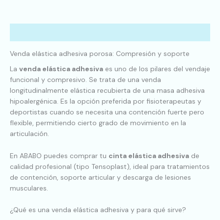
Descripción
Venda elástica adhesiva porosa: Compresión y soporte
La
venda elástica adhesiva
es uno de los pilares del vendaje
funcional y compresivo. Se trata de una venda
longitudinalmente elástica recubierta de una masa adhesiva
hipoalergénica. Es la opción preferida por fisioterapeutas y
deportistas cuando se necesita una contención fuerte pero
flexible, permitiendo cierto grado de movimiento en la
articulación.
En ABABO puedes comprar tu
cinta elástica adhesiva
de
calidad profesional (tipo Tensoplast), ideal para tratamientos
de contención, soporte articular y descarga de lesiones
musculares.
¿Qué es una venda elástica adhesiva y para qué sirve?