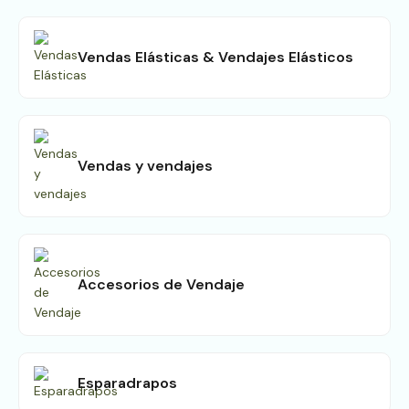
Vendas Elásticas & Vendajes Elásticos
Vendas y vendajes
Accesorios de Vendaje
Esparadrapos