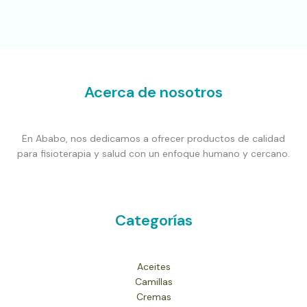
Acerca de nosotros
En Ababo, nos dedicamos a ofrecer productos de calidad
para fisioterapia y salud con un enfoque humano y cercano.
Categorías
Aceites
Camillas
Cremas