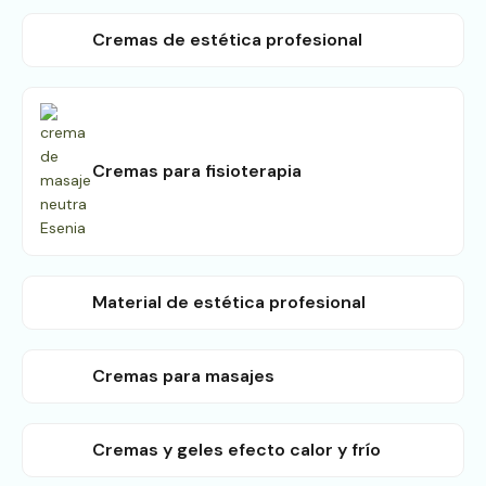
Cremas de estética profesional
Cremas para fisioterapia
Material de estética profesional
Cremas para masajes
Cremas y geles efecto calor y frío