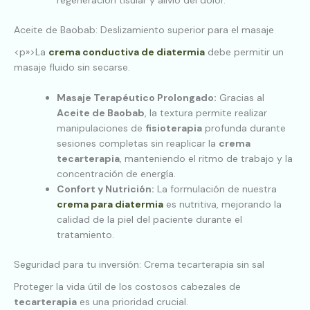
Aceite de Baobab: Deslizamiento superior para el masaje
<p»>La
crema conductiva de diatermia
debe permitir un
masaje fluido sin secarse.
Masaje Terapéutico Prolongado:
Gracias al
Aceite de Baobab
, la textura permite realizar
manipulaciones de
fisioterapia
profunda durante
sesiones completas sin reaplicar la
crema
tecarterapia
, manteniendo el ritmo de trabajo y la
concentración de energía.
Confort y Nutrición:
La formulación de nuestra
crema para diatermia
es nutritiva, mejorando la
calidad de la piel del paciente durante el
tratamiento.
Seguridad para tu inversión: Crema tecarterapia sin sal
Proteger la vida útil de los costosos cabezales de
tecarterapia
es una prioridad crucial.