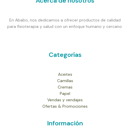
Acerca de nosotros
En Ababo, nos dedicamos a ofrecer productos de calidad
para fisioterapia y salud con un enfoque humano y cercano.
Categorías
Aceites
Camillas
Cremas
Papel
Vendas y vendajes
Ofertas & Promociones
Información