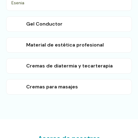
Gel Conductor
Material de estética profesional
Cremas de diatermia y tecarterapia
Cremas para masajes