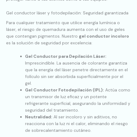
Gel conductor láser y fotodepilación: Seguridad garantizada
Para cualquier tratamiento que utilice energía lumínica o
láser, el riesgo de quemadura aumenta con el uso de geles
que contengan pigmentos. Nuestro
gel conductor incoloro
es la solución de seguridad por excelencia:
Gel Conductor para Depilación Láser:
Imprescindible. La ausencia de colorante garantiza
que la energía del láser penetre directamente en el
folículo sin ser absorbida superficialmente por el
gel.
Gel Conductor Fotodepilación (IPL):
Actúa como
un transmisor de luz eficaz y un potente
refrigerante superficial, asegurando la uniformidad y
seguridad del tratamiento.
Neutralidad:
Al ser incoloro y sin aditivos, no
reacciona con la luz ni el calor, eliminando el riesgo
de sobrecalentamiento cutáneo.