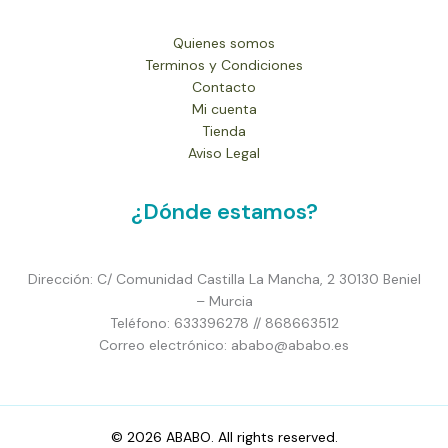
Quienes somos
Terminos y Condiciones
Contacto
Mi cuenta
Tienda
Aviso Legal
¿Dónde estamos?
Dirección: C/ Comunidad Castilla La Mancha, 2 30130 Beniel
– Murcia
Teléfono: 633396278 // 868663512
Correo electrónico: ababo@ababo.es
© 2026 ABABO. All rights reserved.