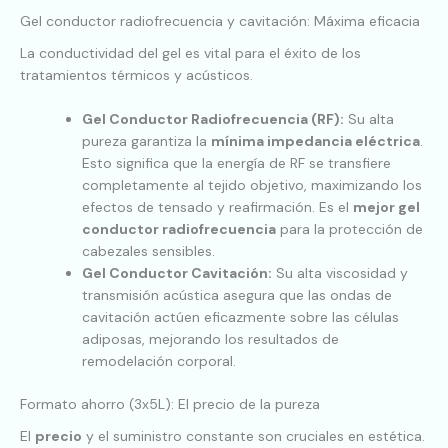
Gel conductor radiofrecuencia y cavitación: Máxima eficacia
La conductividad del gel es vital para el éxito de los
tratamientos térmicos y acústicos.
Gel Conductor Radiofrecuencia (RF):
Su alta
pureza garantiza la
mínima impedancia eléctrica
.
Esto significa que la energía de RF se transfiere
completamente al tejido objetivo, maximizando los
efectos de tensado y reafirmación. Es el
mejor gel
conductor radiofrecuencia
para la protección de
cabezales sensibles.
Gel Conductor Cavitación:
Su alta viscosidad y
transmisión acústica asegura que las ondas de
cavitación actúen eficazmente sobre las células
adiposas, mejorando los resultados de
remodelación corporal.
Formato ahorro (3x5L): El precio de la pureza
El
precio
y el suministro constante son cruciales en estética.