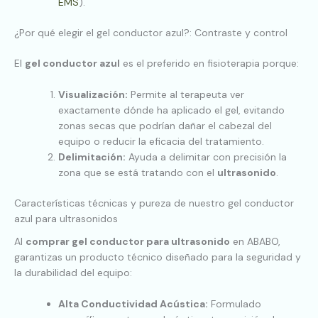
EMS
).
¿Por qué elegir el gel conductor azul?: Contraste y control
El
gel conductor azul
es el preferido en fisioterapia porque:
Visualización:
Permite al terapeuta ver
exactamente dónde ha aplicado el gel, evitando
zonas secas que podrían dañar el cabezal del
equipo o reducir la eficacia del tratamiento.
Delimitación:
Ayuda a delimitar con precisión la
zona que se está tratando con el
ultrasonido
.
Características técnicas y pureza de nuestro gel conductor
azul para ultrasonidos
Al
comprar gel conductor para ultrasonido
en ABABO,
garantizas un producto técnico diseñado para la seguridad y
la durabilidad del equipo:
Alta Conductividad Acústica:
Formulado