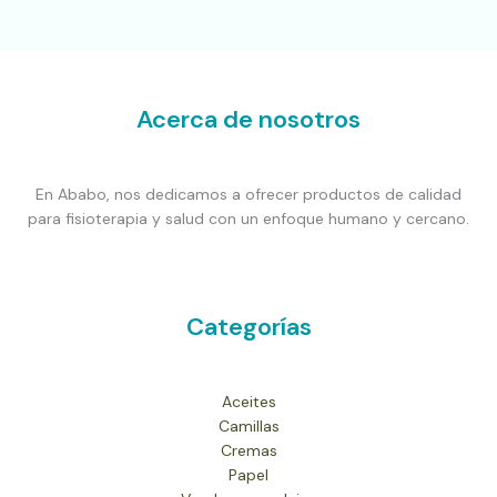
Acerca de nosotros
En Ababo, nos dedicamos a ofrecer productos de calidad
para fisioterapia y salud con un enfoque humano y cercano.
Categorías
Aceites
Camillas
Cremas
Papel