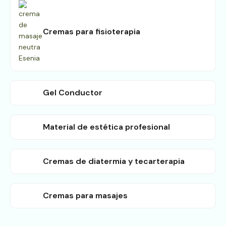
Cremas para fisioterapia
Gel Conductor
Material de estética profesional
Cremas de diatermia y tecarterapia
Cremas para masajes