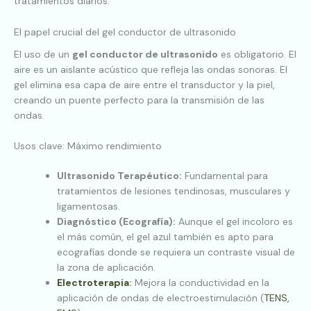
tratamientos diarios.
El papel crucial del gel conductor de ultrasonido
El uso de un
gel conductor de ultrasonido
es obligatorio. El
aire es un aislante acústico que refleja las ondas sonoras. El
gel elimina esa capa de aire entre el transductor y la piel,
creando un puente perfecto para la transmisión de las
ondas.
Usos clave: Máximo rendimiento
Ultrasonido Terapéutico:
Fundamental para
tratamientos de lesiones tendinosas, musculares y
ligamentosas.
Diagnóstico (Ecografía):
Aunque el gel incoloro es
el más común, el gel azul también es apto para
ecografías donde se requiera un contraste visual de
la zona de aplicación.
Electroterapia
:
Mejora la conductividad en la
aplicación de ondas de electroestimulación (
TENS,