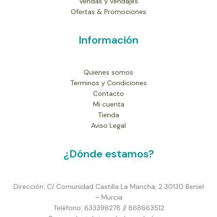
Vendas y vendajes
Ofertas & Promociones
Información
Quienes somos
Terminos y Condiciones
Contacto
Mi cuenta
Tienda
Aviso Legal
¿Dónde estamos?
Dirección: C/ Comunidad Castilla La Mancha, 2 30130 Beniel
– Murcia
Teléfono: 633396278 // 868663512