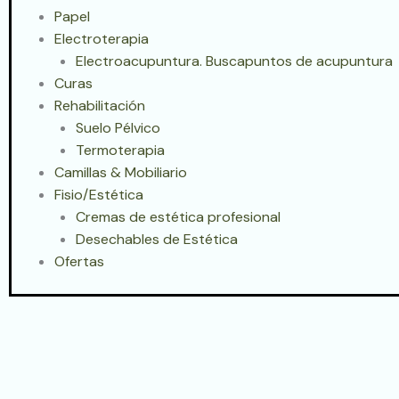
Papel
Electroterapia
Electroacupuntura. Buscapuntos de acupuntura
Curas
Rehabilitación
Suelo Pélvico
Termoterapia
Camillas & Mobiliario
Fisio/Estética
Cremas de estética profesional
Desechables de Estética
Ofertas