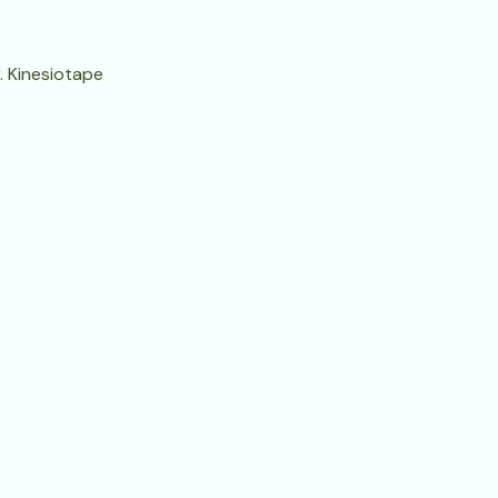
. Kinesiotape