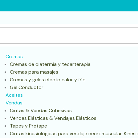
Cremas
Cremas de diatermia y tecarterapia
Cremas para masajes
Cremas y geles efecto calor y frío
Gel Conductor
Aceites
Vendas
Cintas & Vendas Cohesivas
Vendas Elásticas & Vendajes Elásticos
Tapes y Pretape
Cintas kinesiológicas para vendaje neuromuscular. Kines