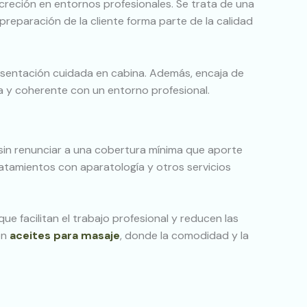
creción en entornos profesionales. Se trata de una
preparación de la cliente forma parte de la calidad
sentación cuidada en cabina. Además, encaja de
ca y coherente con un entorno profesional.
 sin renunciar a una cobertura mínima que aporte
ratamientos con aparatología y otros servicios
e facilitan el trabajo profesional y reducen las
on
aceites para masaje
, donde la comodidad y la