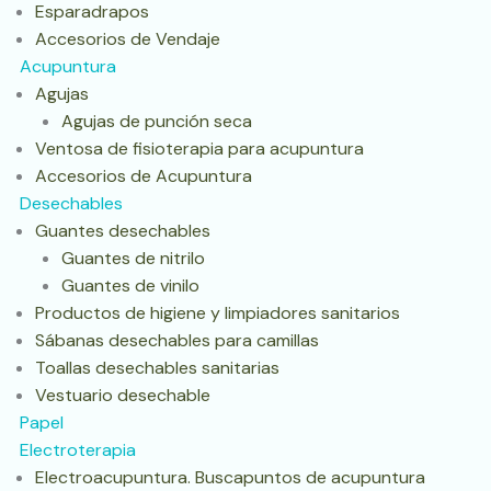
Esparadrapos
Accesorios de Vendaje
Acupuntura
Agujas
Agujas de punción seca
Ventosa de fisioterapia para acupuntura
Accesorios de Acupuntura
Desechables
Guantes desechables
Guantes de nitrilo
Guantes de vinilo
Productos de higiene y limpiadores sanitarios
Sábanas desechables para camillas
Toallas desechables sanitarias
Vestuario desechable
Papel
Electroterapia
Electroacupuntura. Buscapuntos de acupuntura