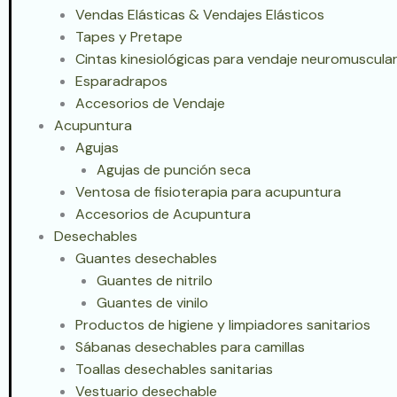
Vendas Elásticas & Vendajes Elásticos
Tapes y Pretape
Cintas kinesiológicas para vendaje neuromuscular
Esparadrapos
Accesorios de Vendaje
Acupuntura
Agujas
Agujas de punción seca
Ventosa de fisioterapia para acupuntura
Accesorios de Acupuntura
Desechables
Guantes desechables
Guantes de nitrilo
Guantes de vinilo
Productos de higiene y limpiadores sanitarios
Sábanas desechables para camillas
Toallas desechables sanitarias
Vestuario desechable