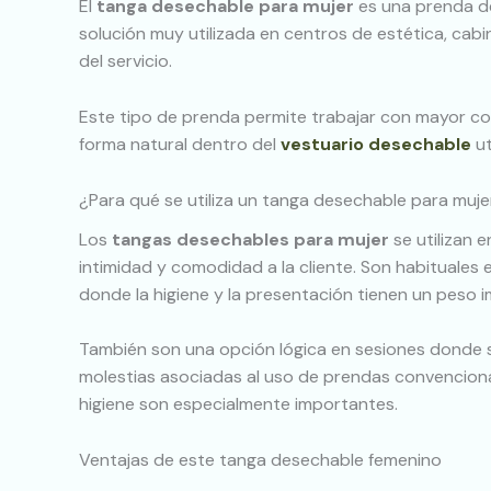
El
tanga desechable para mujer
es una prenda de
solución muy utilizada en centros de estética, cabi
del servicio.
Este tipo de prenda permite trabajar con mayor c
forma natural dentro del
vestuario desechable
ut
¿Para qué se utiliza un tanga desechable para muje
Los
tangas desechables para mujer
se utilizan 
intimidad y comodidad a la cliente. Son habituales
donde la higiene y la presentación tienen un peso im
También son una opción lógica en sesiones donde 
molestias asociadas al uso de prendas convencion
higiene son especialmente importantes.
Ventajas de este tanga desechable femenino