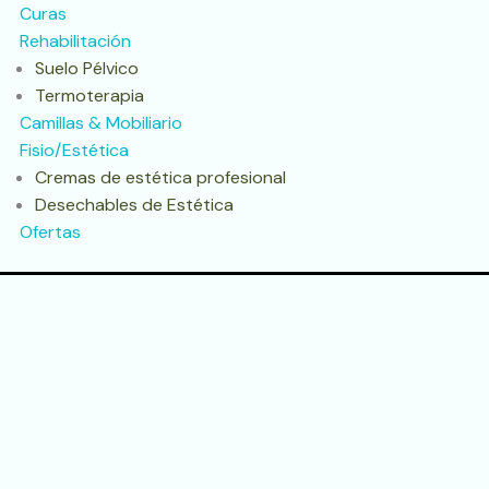
Curas
Rehabilitación
Suelo Pélvico
Termoterapia
Camillas & Mobiliario
Fisio/Estética
Cremas de estética profesional
Desechables de Estética
Ofertas