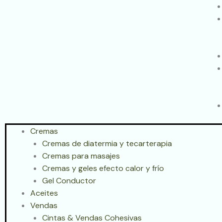
Cremas
Cremas de diatermia y tecarterapia
Cremas para masajes
Cremas y geles efecto calor y frío
Gel Conductor
Aceites
Vendas
Cintas & Vendas Cohesivas