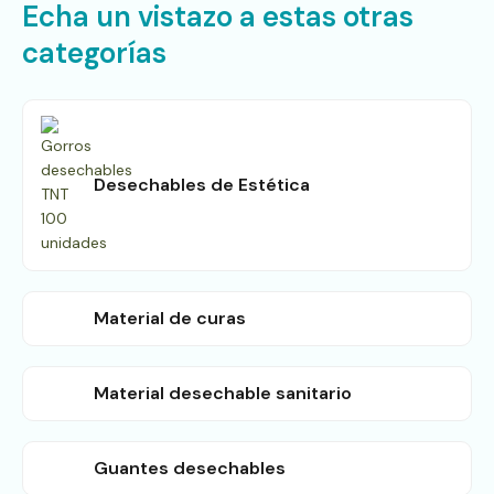
Echa un vistazo a estas otras
categorías
Desechables de Estética
Material de curas
Material desechable sanitario
Guantes desechables