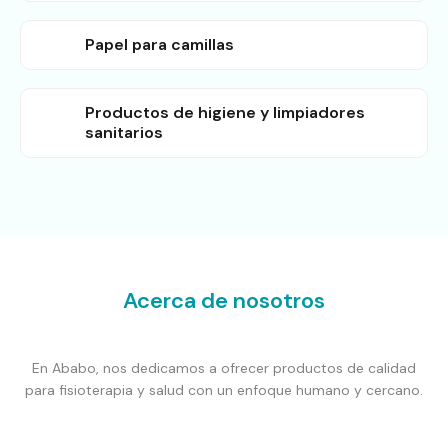
Papel para camillas
Productos de higiene y limpiadores
sanitarios
Acerca de nosotros
En Ababo, nos dedicamos a ofrecer productos de calidad
para fisioterapia y salud con un enfoque humano y cercano.