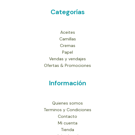
Categorías
Aceites
Camillas
Cremas
Papel
Vendas y vendajes
Ofertas & Promociones
Información
Quienes somos
Terminos y Condiciones
Contacto
Mi cuenta
Tienda