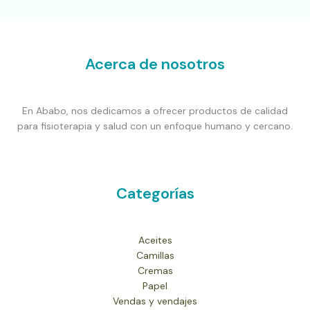
Acerca de nosotros
En Ababo, nos dedicamos a ofrecer productos de calidad
para fisioterapia y salud con un enfoque humano y cercano.
Categorías
Aceites
Camillas
Cremas
Papel
Vendas y vendajes