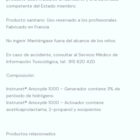
competente del Estado miembro.
Producto sanitario. Uso reservado a los profesionales.
Fabricado en Francia.
No ingerir. Manténgase fuera del alcance de los niños.
En caso de accidente, consultar al Servicio Médico de
Información Toxicológica, tel.: 915 620 420.
Composición:
Instrunet® Anioxyde 1000 – Generador contiene 3% de
peróxido de hidrógeno.
Instrunet® Anioxyde 1000 – Activador contiene
acetilcaprolactama, 2-propanol y excipientes.
Productos relacionados