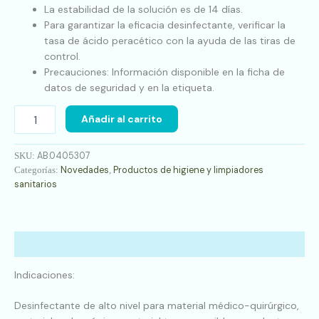
La estabilidad de la solución es de 14 días.
Para garantizar la eficacia desinfectante, verificar la
tasa de ácido peracético con la ayuda de las tiras de
control.
Precauciones: Información disponible en la ficha de
datos de seguridad y en la etiqueta.
Añadir al carrito
AB.0405307
SKU:
Novedades
Productos de higiene y limpiadores
Categorías:
,
sanitarios
Descripción
Indicaciones:
Desinfectante de alto nivel para material médico-quirúrgico,