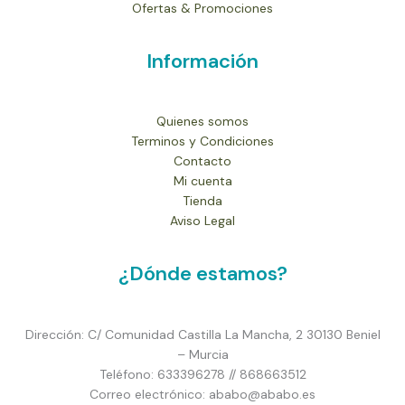
Ofertas & Promociones
Información
Quienes somos
Terminos y Condiciones
Contacto
Mi cuenta
Tienda
Aviso Legal
¿Dónde estamos?
Dirección: C/ Comunidad Castilla La Mancha, 2 30130 Beniel
– Murcia
Teléfono: 633396278 // 868663512
Correo electrónico: ababo@ababo.es