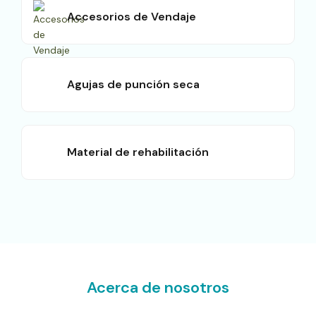
Accesorios de Vendaje
Agujas de punción seca
Material de rehabilitación
Acerca de nosotros