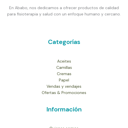
En Ababo, nos dedicamos a ofrecer productos de calidad
para fisioterapia y salud con un enfoque humano y cercano.
Categorías
Aceites
Camillas
Cremas
Papel
Vendas y vendajes
Ofertas & Promociones
Información