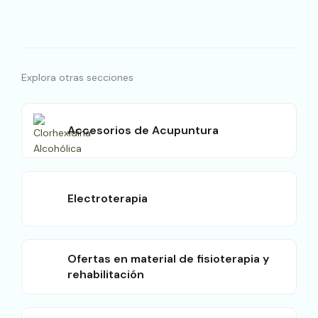
Explora otras secciones
Accesorios de Acupuntura
Electroterapia
Ofertas en material de fisioterapia y
rehabilitación