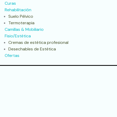
Curas
Rehabilitación
Suelo Pélvico
Termoterapia
Camillas & Mobiliario
Fisio/Estética
Cremas de estética profesional
Desechables de Estética
Ofertas