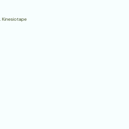
. Kinesiotape