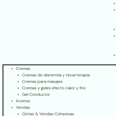
Cremas
Cremas de diatermia y tecarterapia
Cremas para masajes
Cremas y geles efecto calor y frío
Gel Conductor
Aceites
Vendas
Cintas & Vendas Cohesivas