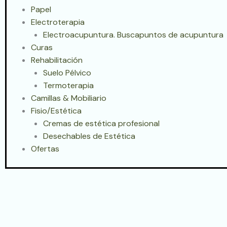
Papel
Electroterapia
Electroacupuntura. Buscapuntos de acupuntura
Curas
Rehabilitación
Suelo Pélvico
Termoterapia
Camillas & Mobiliario
Fisio/Estética
Cremas de estética profesional
Desechables de Estética
Ofertas