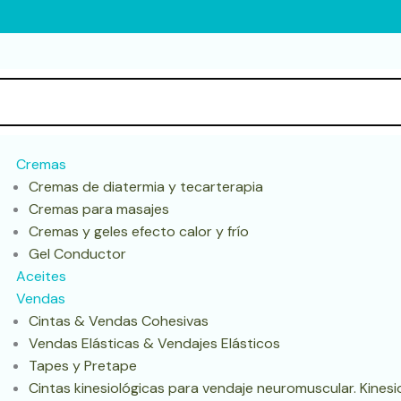
Cremas
Cremas de diatermia y tecarterapia
Cremas para masajes
Cremas y geles efecto calor y frío
Gel Conductor
Aceites
Vendas
Cintas & Vendas Cohesivas
Vendas Elásticas & Vendajes Elásticos
Tapes y Pretape
Cintas kinesiológicas para vendaje neuromuscular. Kines