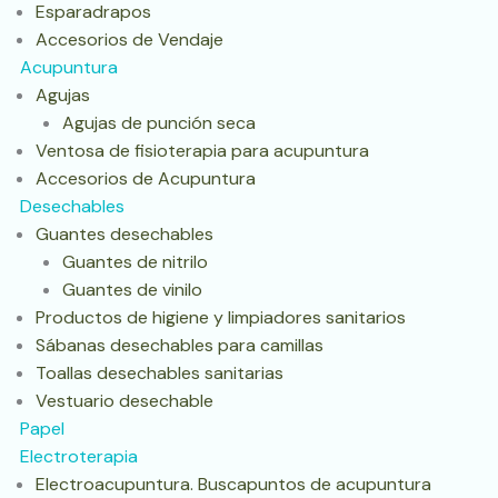
Esparadrapos
Accesorios de Vendaje
Acupuntura
Agujas
Agujas de punción seca
Ventosa de fisioterapia para acupuntura
Accesorios de Acupuntura
Desechables
Guantes desechables
Guantes de nitrilo
Guantes de vinilo
Productos de higiene y limpiadores sanitarios
Sábanas desechables para camillas
Toallas desechables sanitarias
Vestuario desechable
Papel
Electroterapia
Electroacupuntura. Buscapuntos de acupuntura