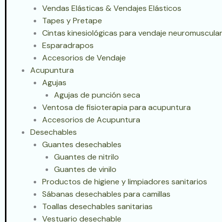
Vendas Elásticas & Vendajes Elásticos
Tapes y Pretape
Cintas kinesiológicas para vendaje neuromuscular
Esparadrapos
Accesorios de Vendaje
Acupuntura
Agujas
Agujas de punción seca
Ventosa de fisioterapia para acupuntura
Accesorios de Acupuntura
Desechables
Guantes desechables
Guantes de nitrilo
Guantes de vinilo
Productos de higiene y limpiadores sanitarios
Sábanas desechables para camillas
Toallas desechables sanitarias
Vestuario desechable