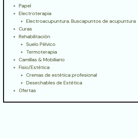
Papel
Electroterapia
Electroacupuntura. Buscapuntos de acupuntura
Curas
Rehabilitación
Suelo Pélvico
Termoterapia
Camillas & Mobiliario
Fisio/Estética
Cremas de estética profesional
Desechables de Estética
Ofertas