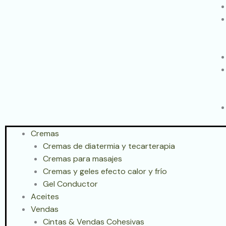
Cremas
Cremas de diatermia y tecarterapia
Cremas para masajes
Cremas y geles efecto calor y frío
Gel Conductor
Aceites
Vendas
Cintas & Vendas Cohesivas