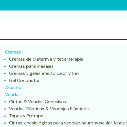
Cremas
Cremas de diatermia y tecarterapia
Cremas para masajes
Cremas y geles efecto calor y frío
Gel Conductor
Aceites
Vendas
Cintas & Vendas Cohesivas
Vendas Elásticas & Vendajes Elásticos
Tapes y Pretape
Cintas kinesiológicas para vendaje neuromuscular. Kines