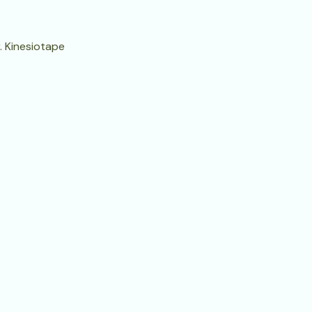
. Kinesiotape