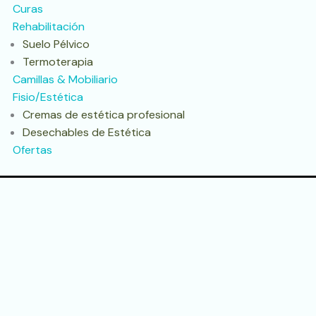
Curas
Rehabilitación
Suelo Pélvico
Termoterapia
Camillas & Mobiliario
Fisio/Estética
Cremas de estética profesional
Desechables de Estética
Ofertas