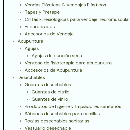
Vendas Elásticas & Vendajes Elásticos
Tapes y Pretape
Cintas kinesiológicas para vendaje neuromuscular
Esparadrapos
Accesorios de Vendaje
Acupuntura
Agujas
Agujas de punción seca
Ventosa de fisioterapia para acupuntura
Accesorios de Acupuntura
Desechables
Guantes desechables
Guantes de nitrilo
Guantes de vinilo
Productos de higiene y limpiadores sanitarios
Sábanas desechables para camillas
Toallas desechables sanitarias
Vestuario desechable