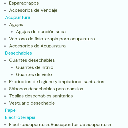
Esparadrapos
Accesorios de Vendaje
Acupuntura
Agujas
Agujas de punción seca
Ventosa de fisioterapia para acupuntura
Accesorios de Acupuntura
Desechables
Guantes desechables
Guantes de nitrilo
Guantes de vinilo
Productos de higiene y limpiadores sanitarios
Sábanas desechables para camillas
Toallas desechables sanitarias
Vestuario desechable
Papel
Electroterapia
Electroacupuntura. Buscapuntos de acupuntura