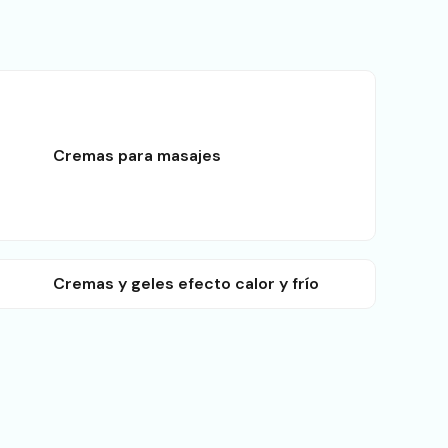
Cremas para masajes
Cremas y geles efecto calor y frío