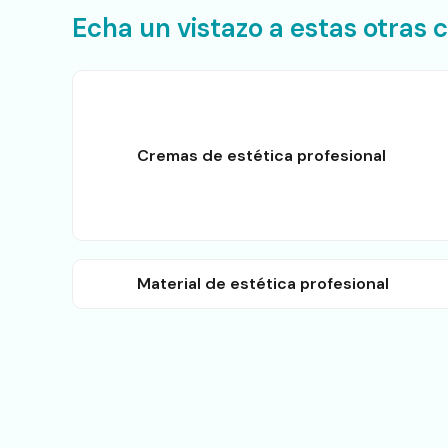
Echa un vistazo a estas otras 
Cremas de estética profesional
Material de estética profesional