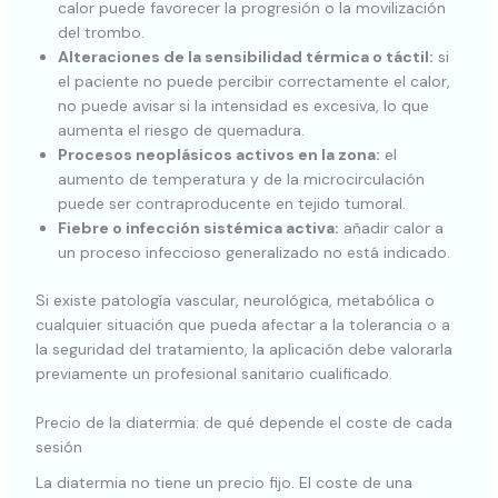
calor puede favorecer la progresión o la movilización
del trombo.
Alteraciones de la sensibilidad térmica o táctil:
si
el paciente no puede percibir correctamente el calor,
no puede avisar si la intensidad es excesiva, lo que
aumenta el riesgo de quemadura.
Procesos neoplásicos activos en la zona:
el
aumento de temperatura y de la microcirculación
puede ser contraproducente en tejido tumoral.
Fiebre o infección sistémica activa:
añadir calor a
un proceso infeccioso generalizado no está indicado.
Si existe patología vascular, neurológica, metabólica o
cualquier situación que pueda afectar a la tolerancia o a
la seguridad del tratamiento, la aplicación debe valorarla
previamente un profesional sanitario cualificado.
Precio de la diatermia: de qué depende el coste de cada
sesión
La diatermia no tiene un precio fijo. El coste de una