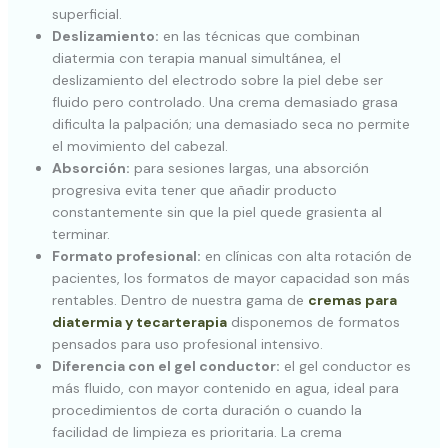
superficial.
Deslizamiento:
en las técnicas que combinan
diatermia con terapia manual simultánea, el
deslizamiento del electrodo sobre la piel debe ser
fluido pero controlado. Una crema demasiado grasa
dificulta la palpación; una demasiado seca no permite
el movimiento del cabezal.
Absorción:
para sesiones largas, una absorción
progresiva evita tener que añadir producto
constantemente sin que la piel quede grasienta al
terminar.
Formato profesional:
en clínicas con alta rotación de
pacientes, los formatos de mayor capacidad son más
rentables. Dentro de nuestra gama de
cremas para
diatermia y tecarterapia
disponemos de formatos
pensados para uso profesional intensivo.
Diferencia con el gel conductor:
el gel conductor es
más fluido, con mayor contenido en agua, ideal para
procedimientos de corta duración o cuando la
facilidad de limpieza es prioritaria. La crema