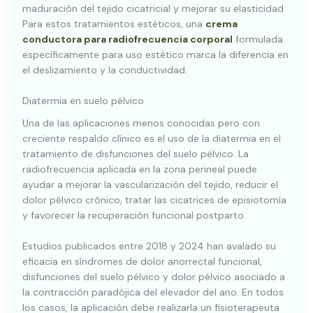
maduración del tejido cicatricial y mejorar su elasticidad.
Para estos tratamientos estéticos, una
crema
conductora para radiofrecuencia corporal
formulada
específicamente para uso estético marca la diferencia en
el deslizamiento y la conductividad.
Diatermia en suelo pélvico
Una de las aplicaciones menos conocidas pero con
creciente respaldo clínico es el uso de la diatermia en el
tratamiento de disfunciones del suelo pélvico. La
radiofrecuencia aplicada en la zona perineal puede
ayudar a mejorar la vascularización del tejido, reducir el
dolor pélvico crónico, tratar las cicatrices de episiotomía
y favorecer la recuperación funcional postparto.
Estudios publicados entre 2018 y 2024 han avalado su
eficacia en síndromes de dolor anorrectal funcional,
disfunciones del suelo pélvico y dolor pélvico asociado a
la contracción paradójica del elevador del ano. En todos
los casos, la aplicación debe realizarla un fisioterapeuta