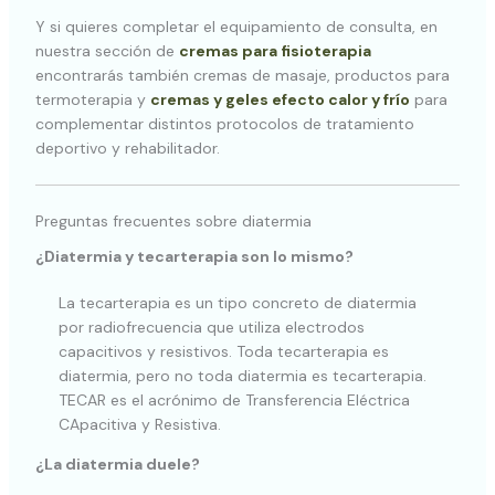
Y si quieres completar el equipamiento de consulta, en
nuestra sección de
cremas para fisioterapia
encontrarás también cremas de masaje, productos para
termoterapia y
cremas y geles efecto calor y frío
para
complementar distintos protocolos de tratamiento
deportivo y rehabilitador.
Preguntas frecuentes sobre diatermia
¿Diatermia y tecarterapia son lo mismo?
La tecarterapia es un tipo concreto de diatermia
por radiofrecuencia que utiliza electrodos
capacitivos y resistivos. Toda tecarterapia es
diatermia, pero no toda diatermia es tecarterapia.
TECAR es el acrónimo de Transferencia Eléctrica
CApacitiva y Resistiva.
¿La diatermia duele?