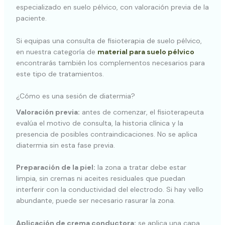
especializado en suelo pélvico, con valoración previa de la
paciente.
Si equipas una consulta de fisioterapia de suelo pélvico,
en nuestra categoría de
material para suelo pélvico
encontrarás también los complementos necesarios para
este tipo de tratamientos.
¿Cómo es una sesión de diatermia?
Valoración previa:
antes de comenzar, el fisioterapeuta
evalúa el motivo de consulta, la historia clínica y la
presencia de posibles contraindicaciones. No se aplica
diatermia sin esta fase previa.
Preparación de la piel:
la zona a tratar debe estar
limpia, sin cremas ni aceites residuales que puedan
interferir con la conductividad del electrodo. Si hay vello
abundante, puede ser necesario rasurar la zona.
Aplicación de crema conductora:
se aplica una capa