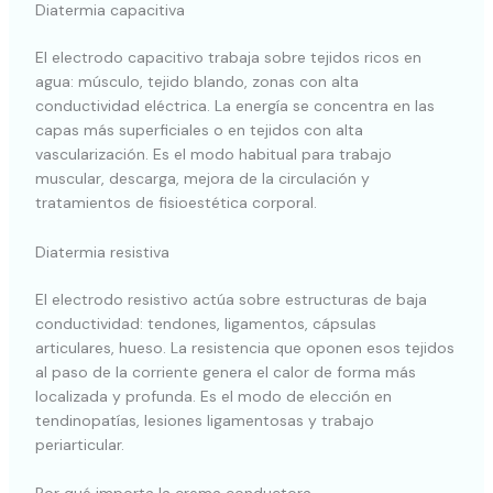
Diatermia capacitiva
El electrodo capacitivo trabaja sobre tejidos ricos en
agua: músculo, tejido blando, zonas con alta
conductividad eléctrica. La energía se concentra en las
capas más superficiales o en tejidos con alta
vascularización. Es el modo habitual para trabajo
muscular, descarga, mejora de la circulación y
tratamientos de fisioestética corporal.
Diatermia resistiva
El electrodo resistivo actúa sobre estructuras de baja
conductividad: tendones, ligamentos, cápsulas
articulares, hueso. La resistencia que oponen esos tejidos
al paso de la corriente genera el calor de forma más
localizada y profunda. Es el modo de elección en
tendinopatías, lesiones ligamentosas y trabajo
periarticular.