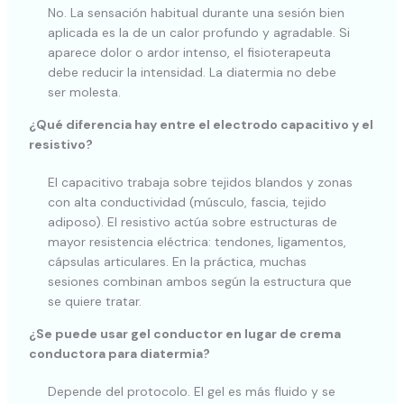
No. La sensación habitual durante una sesión bien
aplicada es la de un calor profundo y agradable. Si
aparece dolor o ardor intenso, el fisioterapeuta
debe reducir la intensidad. La diatermia no debe
ser molesta.
¿Qué diferencia hay entre el electrodo capacitivo y el
resistivo?
El capacitivo trabaja sobre tejidos blandos y zonas
con alta conductividad (músculo, fascia, tejido
adiposo). El resistivo actúa sobre estructuras de
mayor resistencia eléctrica: tendones, ligamentos,
cápsulas articulares. En la práctica, muchas
sesiones combinan ambos según la estructura que
se quiere tratar.
¿Se puede usar gel conductor en lugar de crema
conductora para diatermia?
Depende del protocolo. El gel es más fluido y se