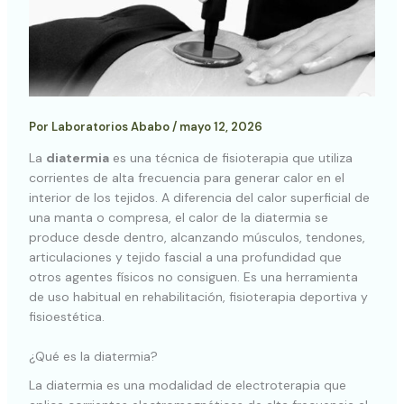
Por
Laboratorios Ababo
/
mayo 12, 2026
La
diatermia
es una técnica de fisioterapia que utiliza
corrientes de alta frecuencia para generar calor en el
interior de los tejidos. A diferencia del calor superficial de
una manta o compresa, el calor de la diatermia se
produce desde dentro, alcanzando músculos, tendones,
articulaciones y tejido fascial a una profundidad que
otros agentes físicos no consiguen. Es una herramienta
de uso habitual en rehabilitación, fisioterapia deportiva y
fisioestética.
¿Qué es la diatermia?
La diatermia es una modalidad de electroterapia que