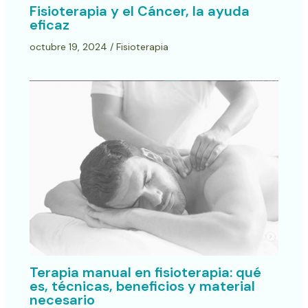
Fisioterapia y el Cáncer, la ayuda
eficaz
octubre 19, 2024
/
Fisioterapia
Terapia manual en fisioterapia: qué
es, técnicas, beneficios y material
necesario