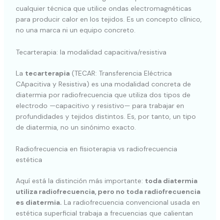
cualquier técnica que utilice ondas electromagnéticas
para producir calor en los tejidos. Es un concepto clínico,
no una marca ni un equipo concreto.
Tecarterapia: la modalidad capacitiva/resistiva
La
tecarterapia
(TECAR: Transferencia Eléctrica
CApacitiva y Resistiva) es una modalidad concreta de
diatermia por radiofrecuencia que utiliza dos tipos de
electrodo —capacitivo y resistivo— para trabajar en
profundidades y tejidos distintos. Es, por tanto, un tipo
de diatermia, no un sinónimo exacto.
Radiofrecuencia en fisioterapia vs radiofrecuencia
estética
Aquí está la distinción más importante:
toda diatermia
utiliza radiofrecuencia, pero no toda radiofrecuencia
es diatermia.
La radiofrecuencia convencional usada en
estética superficial trabaja a frecuencias que calientan