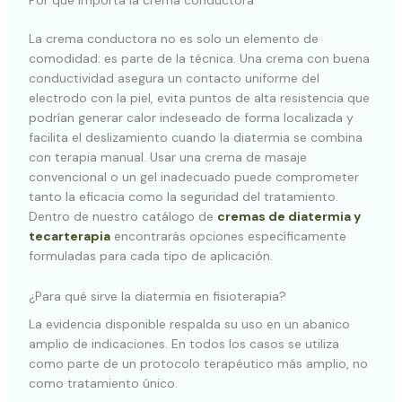
Por qué importa la crema conductora
La crema conductora no es solo un elemento de
comodidad: es parte de la técnica. Una crema con buena
conductividad asegura un contacto uniforme del
electrodo con la piel, evita puntos de alta resistencia que
podrían generar calor indeseado de forma localizada y
facilita el deslizamiento cuando la diatermia se combina
con terapia manual. Usar una crema de masaje
convencional o un gel inadecuado puede comprometer
tanto la eficacia como la seguridad del tratamiento.
Dentro de nuestro catálogo de
cremas de diatermia y
tecarterapia
encontrarás opciones específicamente
formuladas para cada tipo de aplicación.
¿Para qué sirve la diatermia en fisioterapia?
La evidencia disponible respalda su uso en un abanico
amplio de indicaciones. En todos los casos se utiliza
como parte de un protocolo terapéutico más amplio, no
como tratamiento único.