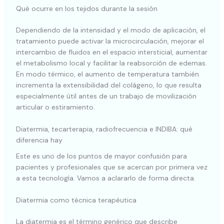
Qué ocurre en los tejidos durante la sesión
Dependiendo de la intensidad y el modo de aplicación, el
tratamiento puede activar la microcirculación, mejorar el
intercambio de fluidos en el espacio intersticial, aumentar
el metabolismo local y facilitar la reabsorción de edemas.
En modo térmico, el aumento de temperatura también
incrementa la extensibilidad del colágeno, lo que resulta
especialmente útil antes de un trabajo de movilización
articular o estiramiento.
Diatermia, tecarterapia, radiofrecuencia e INDIBA: qué
diferencia hay
Este es uno de los puntos de mayor confusión para
pacientes y profesionales que se acercan por primera vez
a esta tecnología. Vamos a aclararlo de forma directa.
Diatermia como técnica terapéutica
La diatermia es el término genérico que describe