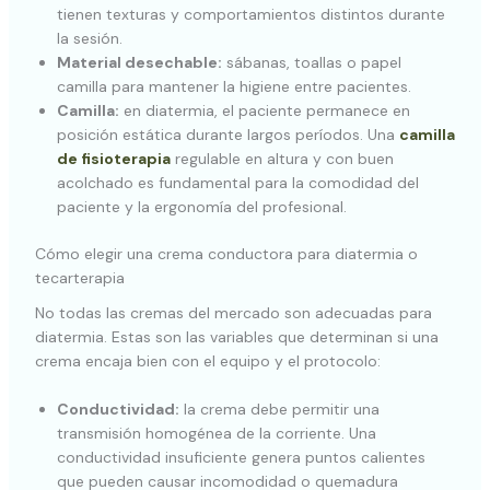
tienen texturas y comportamientos distintos durante
la sesión.
Material desechable:
sábanas, toallas o papel
camilla para mantener la higiene entre pacientes.
Camilla:
en diatermia, el paciente permanece en
posición estática durante largos períodos. Una
camilla
de fisioterapia
regulable en altura y con buen
acolchado es fundamental para la comodidad del
paciente y la ergonomía del profesional.
Cómo elegir una crema conductora para diatermia o
tecarterapia
No todas las cremas del mercado son adecuadas para
diatermia. Estas son las variables que determinan si una
crema encaja bien con el equipo y el protocolo:
Conductividad:
la crema debe permitir una
transmisión homogénea de la corriente. Una
conductividad insuficiente genera puntos calientes
que pueden causar incomodidad o quemadura